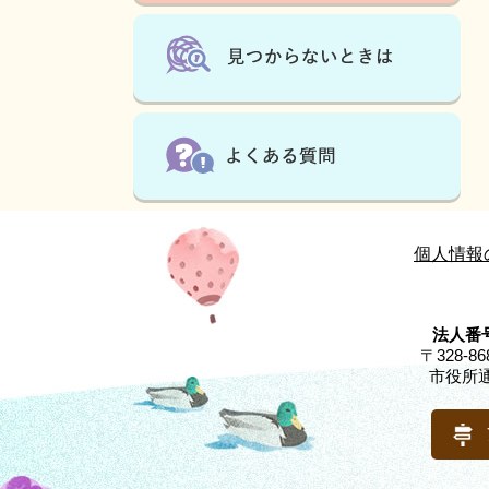
個人情報
法人番号
〒328-
市役所