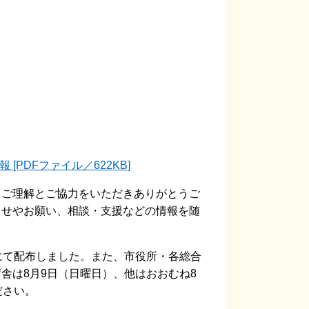
PDFファイル／622KB]
ご理解とご協力をいただきありがとうご
らせやお願い、相談・支援などの情報を随
にて配布しました。また、市役所・各総合
舎は8月9日（日曜日）、他はおおむね8
ださい。