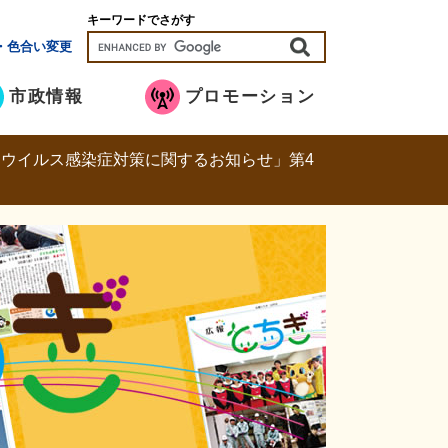
キーワードでさがす
・色合い変更
市政情報
プロモーション
ウイルス感染症対策に関するお知らせ」第4