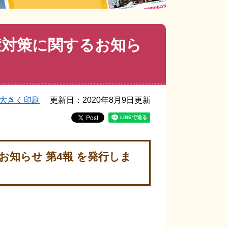
症対策に関するお知ら
大きく印刷
更新日：2020年8月9日更新
知らせ 第4報 を発行しま