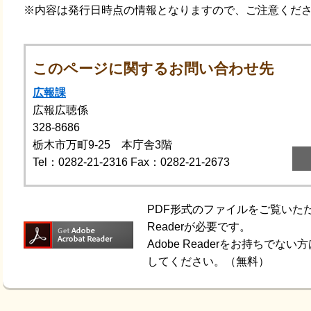
※内容は発行日時点の情報となりますので、ご注意くだ
このページに関するお問い合わせ先
広報課
広報広聴係
328-8686
栃木市万町9-25 本庁舎3階
Tel：0282-21-2316
Fax：0282-21-2673
PDF形式のファイルをご覧いただく
Readerが必要です。
Adobe Readerをお持ちで
してください。（無料）