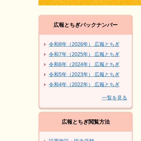
広報とちぎバックナンバー
令和8年（2026年） 広報とちぎ
令和7年（2025年） 広報とちぎ
令和6年（2024年） 広報とちぎ
令和5年（2023年） 広報とちぎ
令和4年（2022年） 広報とちぎ
一覧を見る
広報とちぎ閲覧方法