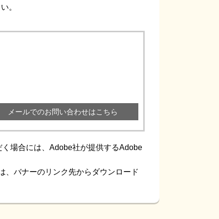
さい。
メールでのお問い合わせはこちら
場合には、Adobe社が提供するAdobe
ない方は、バナーのリンク先からダウンロード