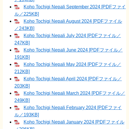
Koho Tochigi Nepali September 2024 [PDFファイ
ル／225KB]
Koho Tochigi Nepali August 2024 [PDFファイル
／243KB]
Koho Tochigi Nepali July 2024 [PDFファイル／
247KB]
Koho Tochigi Nepali June 2024 [PDFファイル／
191KB]
Koho Tochigi Nepali May 2024 [PDFファイル／
212KB]
Koho Tochigi Nepali April 2024 [PDFファイル／
203KB]
Koho Tochigi Nepali March 2024 [PDFファイル／
249KB]
Koho Tochigi Nepali February 2024 [PDFファイ
ル／193KB]
Koho Tochigi Nepali January 2024 [PDFファイル