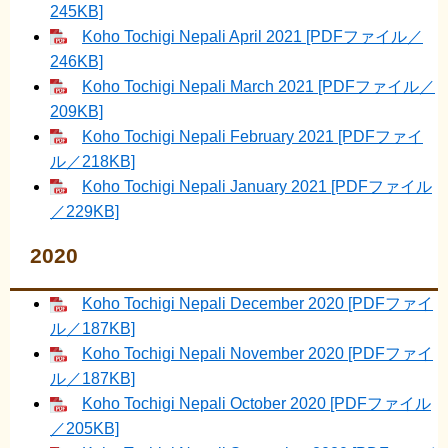
245KB]
Koho Tochigi Nepali April 2021 [PDFファイル／
246KB]
Koho Tochigi Nepali March 2021 [PDFファイル／
209KB]
Koho Tochigi Nepali February 2021 [PDFファイ
ル／218KB]
Koho Tochigi Nepali January 2021 [PDFファイル
／229KB]
2020
Koho Tochigi Nepali December 2020 [PDFファイ
ル／187KB]
Koho Tochigi Nepali November 2020 [PDFファイ
ル／187KB]
Koho Tochigi Nepali October 2020 [PDFファイル
／205KB]