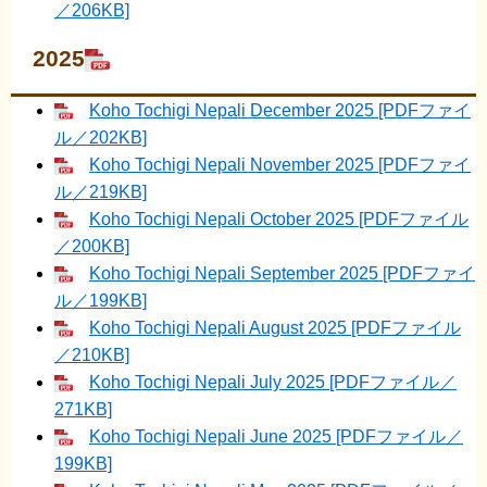
／206KB]
2025
Koho Tochigi Nepali December 2025 [PDFファイ
ル／202KB]
Koho Tochigi Nepali November 2025 [PDFファイ
ル／219KB]
Koho Tochigi Nepali October 2025 [PDFファイル
／200KB]
Koho Tochigi Nepali September 2025 [PDFファイ
ル／199KB]
Koho Tochigi Nepali August 2025 [PDFファイル
／210KB]
Koho Tochigi Nepali July 2025 [PDFファイル／
271KB]
Koho Tochigi Nepali June 2025 [PDFファイル／
199KB]