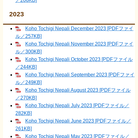
／206KB]
2023
Koho Tochigi Nepali December 2023 [PDFファイ
ル／257KB]
Koho Tochigi Nepali November 2023 [PDFファイ
ル／300KB]
Koho Tochigi Nepali October 2023 [PDFファイル
／244KB]
Koho Tochigi Nepali September 2023 [PDFファイ
ル／249KB]
Koho Tochigi Nepali August 2023 [PDFファイル
／270KB]
Koho Tochigi Nepali July 2023 [PDFファイル／
282KB]
Koho Tochigi Nepali June 2023 [PDFファイル／
261KB]
Koho Tochigi Nepali May 2023 [PDFファイル／