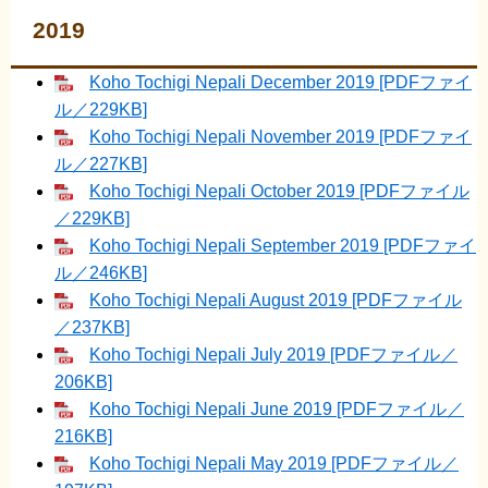
2019
Koho Tochigi Nepali December 2019 [PDFファイ
ル／229KB]
Koho Tochigi Nepali November 2019 [PDFファイ
ル／227KB]
Koho Tochigi Nepali October 2019 [PDFファイル
／229KB]
Koho Tochigi Nepali September 2019 [PDFファイ
ル／246KB]
Koho Tochigi Nepali August 2019 [PDFファイル
／237KB]
Koho Tochigi Nepali July 2019 [PDFファイル／
206KB]
Koho Tochigi Nepali June 2019 [PDFファイル／
216KB]
Koho Tochigi Nepali May 2019 [PDFファイル／