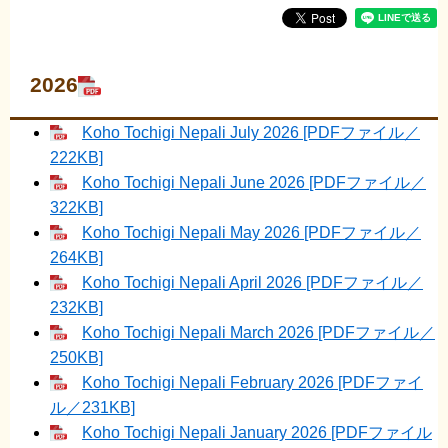
2026
Koho Tochigi Nepali July 2026 [PDFファイル／
222KB]
Koho Tochigi Nepali June 2026 [PDFファイル／
322KB]
Koho Tochigi Nepali May 2026 [PDFファイル／
264KB]
Koho Tochigi Nepali April 2026 [PDFファイル／
232KB]
Koho Tochigi Nepali March 2026 [PDFファイル／
250KB]
Koho Tochigi Nepali February 2026 [PDFファイ
ル／231KB]
Koho Tochigi Nepali January 2026 [PDFファイル