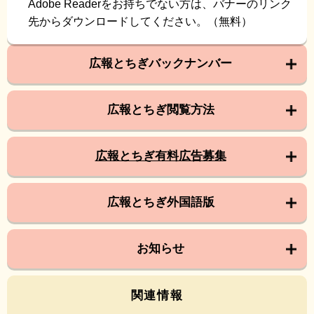
Adobe Readerをお持ちでない方は、バナーのリンク
先からダウンロードしてください。（無料）
広報とちぎバックナンバー
広報とちぎ閲覧方法
広報とちぎ有料広告募集
広報とちぎ外国語版
お知らせ
関連情報