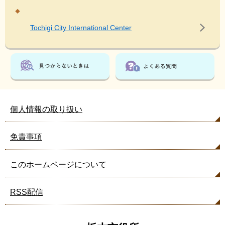
Tochigi City International Center
個人情報の取り扱い
免責事項
このホームページについて
RSS配信