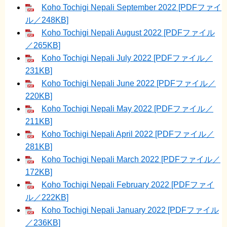
Koho Tochigi Nepali September 2022 [PDFファイ
ル／248KB]
Koho Tochigi Nepali August 2022 [PDFファイル
／265KB]
Koho Tochigi Nepali July 2022 [PDFファイル／
231KB]
Koho Tochigi Nepali June 2022 [PDFファイル／
220KB]
Koho Tochigi Nepali May 2022 [PDFファイル／
211KB]
Koho Tochigi Nepali April 2022 [PDFファイル／
281KB]
Koho Tochigi Nepali March 2022 [PDFファイル／
172KB]
Koho Tochigi Nepali February 2022 [PDFファイ
ル／222KB]
Koho Tochigi Nepali January 2022 [PDFファイル
／236KB]