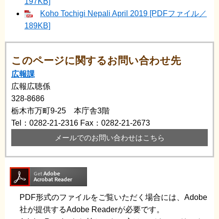
197KB]
Koho Tochigi Nepali April 2019 [PDFファイル／
189KB]
このページに関するお問い合わせ先
広報課
広報広聴係
328-8686
栃木市万町9-25 本庁舎3階
Tel：0282-21-2316
Fax：0282-21-2673
メールでのお問い合わせはこちら
PDF形式のファイルをご覧いただく場合には、Adobe
社が提供するAdobe Readerが必要です。