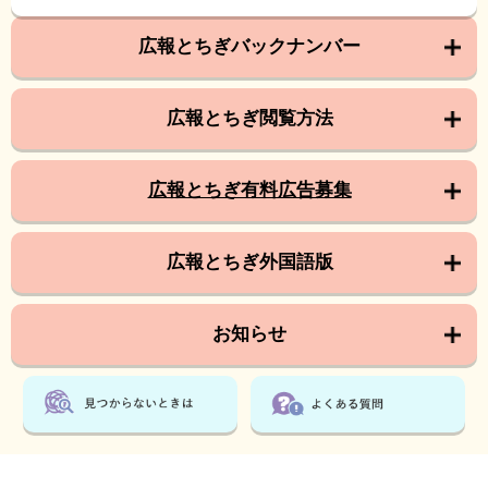
広報とちぎバックナンバー
広報とちぎ閲覧方法
広報とちぎ有料広告募集
広報とちぎ外国語版
お知らせ