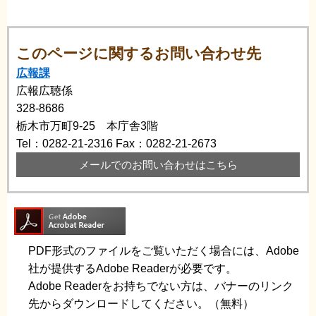
このページに関するお問い合わせ先
広報課
広報広聴係
328-8686
栃木市万町9-25 本庁舎3階
Tel：0282-21-2316
Fax：0282-21-2673
メールでのお問い合わせはこちら
PDF形式のファイルをご覧いただく場合には、Adobe
社が提供するAdobe Readerが必要です。
Adobe Readerをお持ちでない方は、バナーのリンク
先からダウンロードしてください。（無料）