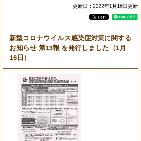
更新日：2022年1月16日更新
新型コロナウイルス感染症対策に関する
お知らせ 第13報 を発行しました（1月
16日）