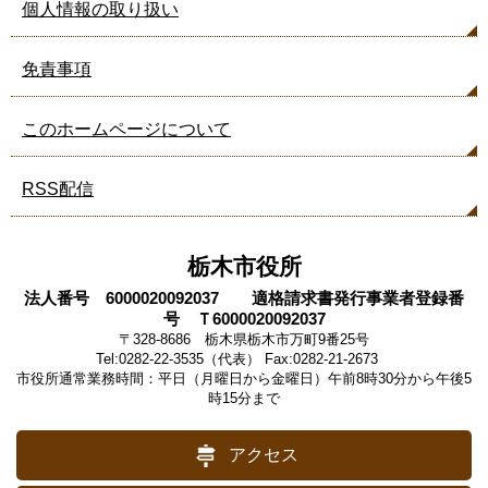
個人情報の取り扱い
免責事項
このホームページについて
RSS配信
栃木市役所
法人番号 6000020092037 適格請求書発行事業者登録番
号 Ｔ6000020092037
〒328-8686 栃木県栃木市万町9番25号
Tel:0282-22-3535（代表） Fax:0282-21-2673
市役所通常業務時間：平日（月曜日から金曜日）午前8時30分から午後5
時15分まで
アクセス