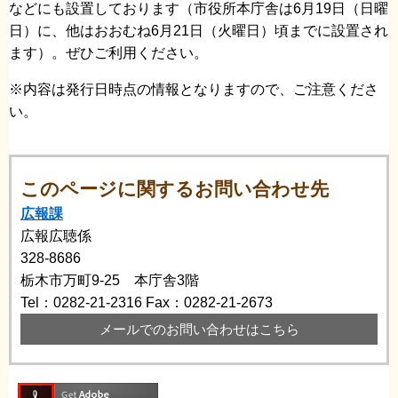
などにも設置しております（市役所本庁舎は6月19日（日曜
日）に、他はおおむね6月21日（火曜日）頃までに設置され
ます）。ぜひご利用ください。
※内容は発行日時点の情報となりますので、ご注意くださ
い。
このページに関するお問い合わせ先
広報課
広報広聴係
328-8686
栃木市万町9-25 本庁舎3階
Tel：0282-21-2316
Fax：0282-21-2673
メールでのお問い合わせはこちら