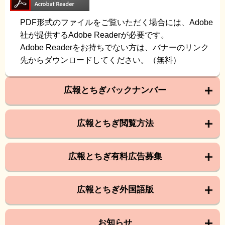
PDF形式のファイルをご覧いただく場合には、Adobe
社が提供するAdobe Readerが必要です。
Adobe Readerをお持ちでない方は、バナーのリンク
先からダウンロードしてください。（無料）
広報とちぎバックナンバー
広報とちぎ閲覧方法
広報とちぎ有料広告募集
広報とちぎ外国語版
お知らせ