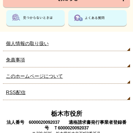
個人情報の取り扱い
免責事項
このホームページについて
RSS配信
栃木市役所
法人番号 6000020092037 適格請求書発行事業者登録番
号 Ｔ6000020092037