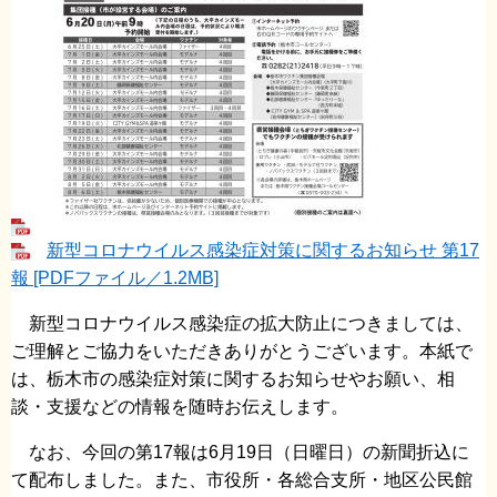
新型コロナウイルス感染症対策に関するお知らせ 第17
報 [PDFファイル／1.2MB]
新型コロナウイルス感染症の拡大防止につきましては、
ご理解とご協力をいただきありがとうございます。本紙で
は、栃木市の感染症対策に関するお知らせやお願い、相
談・支援などの情報を随時お伝えします。
なお、今回の第17報は6月19日（日曜日）の新聞折込に
て配布しました。また、市役所・各総合支所・地区公民館