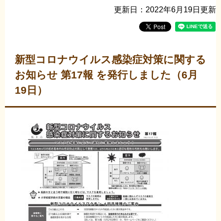
更新日：2022年6月19日更新
新型コロナウイルス感染症対策に関する
お知らせ 第17報 を発行しました（6月
19日）