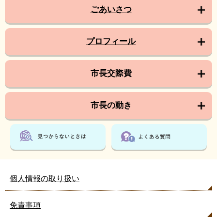
ごあいさつ
プロフィール
市長交際費
市長の動き
個人情報の取り扱い
免責事項