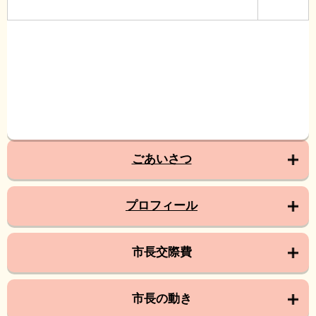
ごあいさつ
プロフィール
市長交際費
市長の動き