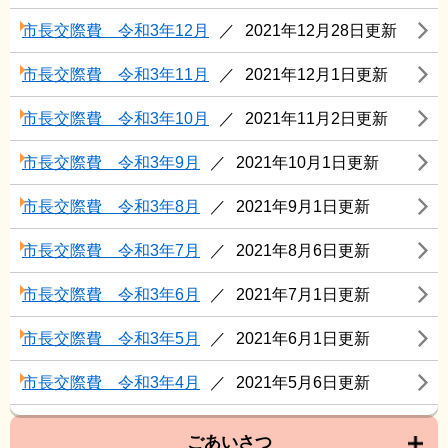
市長交際費 令和3年12月
2021年12月28日更新
市長交際費 令和3年11月
2021年12月1日更新
市長交際費 令和3年10月
2021年11月2日更新
市長交際費 令和3年9月
2021年10月1日更新
市長交際費 令和3年8月
2021年9月1日更新
市長交際費 令和3年7月
2021年8月6日更新
市長交際費 令和3年6月
2021年7月1日更新
市長交際費 令和3年5月
2021年6月1日更新
市長交際費 令和3年4月
2021年5月6日更新
ごあいさつ