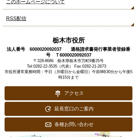
このホームページについて
RSS配信
栃木市役所
法人番号 6000020092037 適格請求書発行事業者登録番
号 Ｔ6000020092037
〒328-8686 栃木県栃木市万町9番25号
Tel:0282-22-3535（代表） Fax:0282-21-2673
市役所通常業務時間：平日（月曜日から金曜日）午前8時30分から午後5
時15分まで
アクセス
延長窓口のご案内
各種お問い合わせ