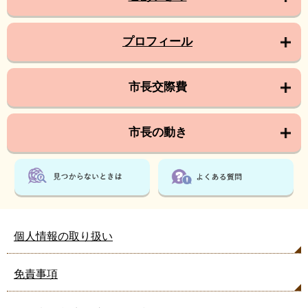
プロフィール
市長交際費
市長の動き
個人情報の取り扱い
免責事項