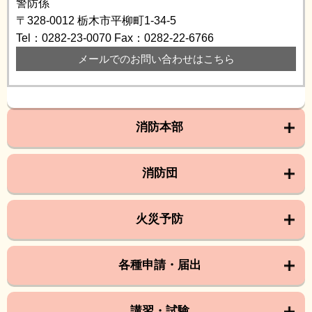
警防係
〒328-0012
栃木市平柳町1-34-5
Tel：0282-23-0070
Fax：0282-22-6766
メールでのお問い合わせはこちら
消防本部
消防団
火災予防
各種申請・届出
講習・試験