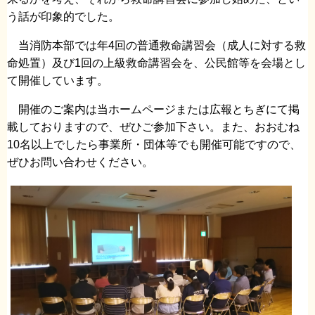
う話が印象的でした。
当消防本部では年4回の普通救命講習会（成人に対する救
命処置）及び1回の上級救命講習会を、公民館等を会場とし
て開催しています。
開催のご案内は当ホームページまたは広報とちぎにて掲
載しておりますので、ぜひご参加下さい。また、おおむね
10名以上でしたら事業所・団体等でも開催可能ですので、
ぜひお問い合わせください。