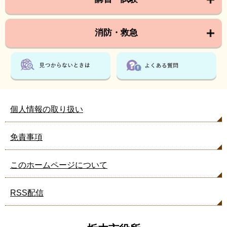
消防・救急
個人情報の取り扱い
免責事項
このホームページについて
RSS配信