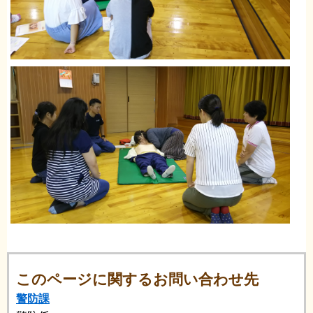
このページに関するお問い合わせ先
警防課