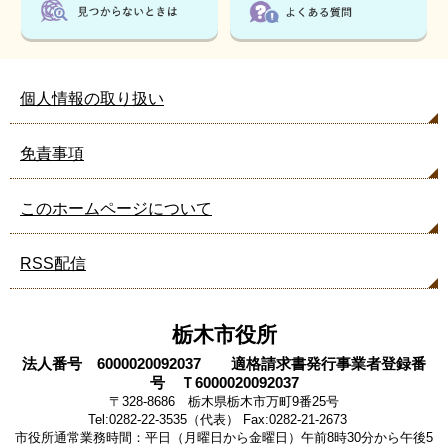
個人情報の取り扱い
免責事項
このホームページについて
RSS配信
栃木市役所
法人番号 6000020092037 適格請求書発行事業者登録番
号 Ｔ6000020092037
〒328-8686 栃木県栃木市万町9番25号
Tel:0282-22-3535（代表） Fax:0282-21-2673
市役所通常業務時間：平日（月曜日から金曜日）午前8時30分から午後5