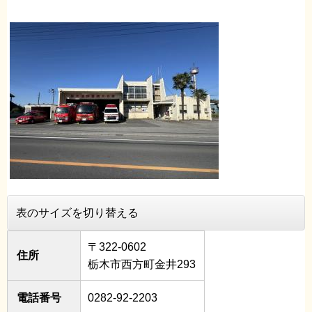
表のサイズを切り替える
〒322-0602
住所
栃木市西方町金井293
電話番号
0282-92-2203