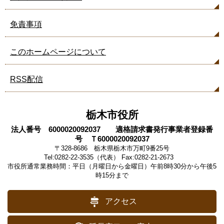
免責事項
このホームページについて
RSS配信
栃木市役所
法人番号 6000020092037 適格請求書発行事業者登録番
号 Ｔ6000020092037
〒328-8686 栃木県栃木市万町9番25号
Tel:0282-22-3535（代表） Fax:0282-21-2673
市役所通常業務時間：平日（月曜日から金曜日）午前8時30分から午後5
時15分まで
アクセス