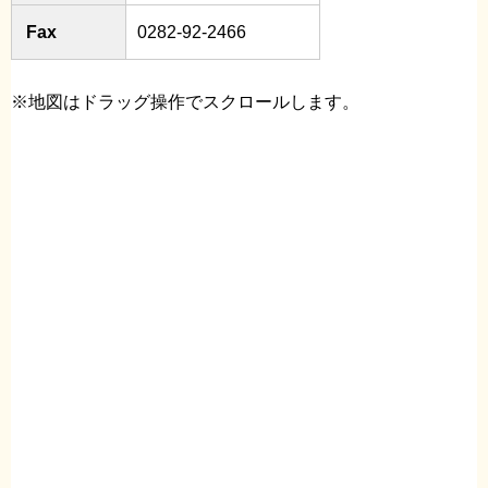
Fax
0282-92-2466
※地図はドラッグ操作でスクロールします。