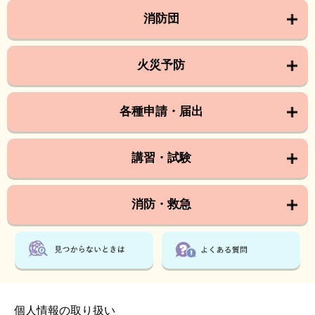
消防団
火災予防
各種申請・届出
講習・試験
消防・救急
個人情報の取り扱い