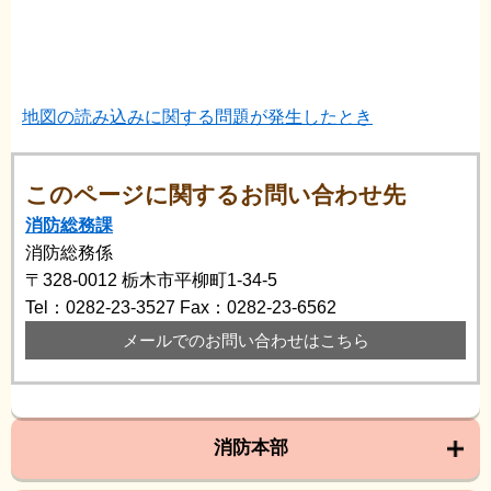
地図の読み込みに関する問題が発生したとき
このページに関するお問い合わせ先
消防総務課
消防総務係
〒328-0012
栃木市平柳町1-34-5
Tel：0282-23-3527
Fax：0282-23-6562
メールでのお問い合わせはこちら
消防本部