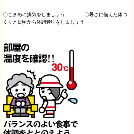
〇こまめに換気をしましょう 〇暑さに備えた体づ
くりと日頃から体調管理をしましょう