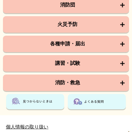
消防団
火災予防
各種申請・届出
講習・試験
消防・救急
個人情報の取り扱い