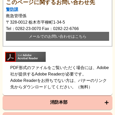
このページに関するお問い合わせ先
警防課
救急管理係
〒328-0012
栃木市平柳町1-34-5
Tel：0282-23-0070
Fax：0282-22-6766
メールでのお問い合わせはこちら
PDF形式のファイルをご覧いただく場合には、Adobe
社が提供するAdobe Readerが必要です。
Adobe Readerをお持ちでない方は、バナーのリンク
先からダウンロードしてください。（無料）
消防本部