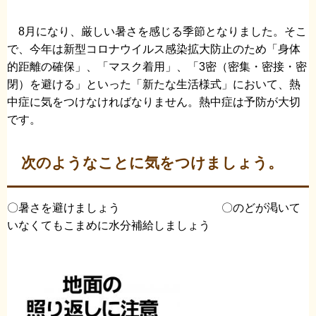
8月になり、厳しい暑さを感じる季節となりました。そこ
で、今年は新型コロナウイルス感染拡大防止のため「身体
的距離の確保」、「マスク着用」、「3密（密集・密接・密
閉）を避ける」といった「新たな生活様式」において、熱
中症に気をつけなければなりません。熱中症は予防が大切
です。
次のようなことに気をつけましょう。
〇暑さを避けましょう 〇のどが渇いて
いなくてもこまめに水分補給しましょう