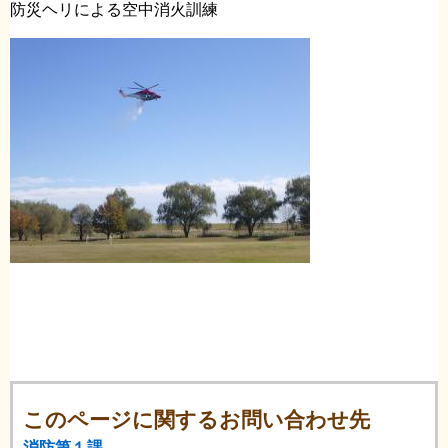
防災ヘリによる空中消火訓練
このページに関するお問い合わせ先
消防第１課