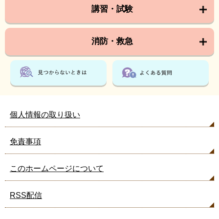
講習・試験
消防・救急
個人情報の取り扱い
免責事項
このホームページについて
RSS配信