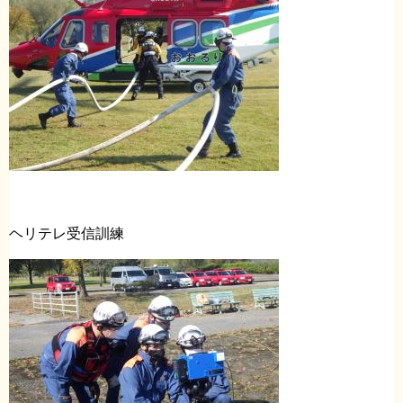
ヘリテレ受信訓練