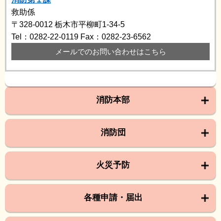
救助係
〒328-0012
栃木市平柳町1-34-5
Tel：0282-22-0119
Fax：0282-23-6562
メールでのお問い合わせはこちら
消防本部
消防団
火災予防
各種申請・届出