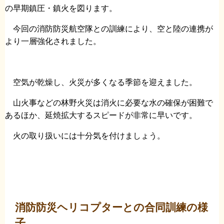
の早期鎮圧・鎮火を図ります。
今回の消防防災航空隊との訓練により、空と陸の連携が
より一層強化されました。
空気が乾燥し、火災が多くなる季節を迎えました。
山火事などの林野火災は消火に必要な水の確保が困難で
あるほか、延焼拡大するスピードが非常に早いです。
火の取り扱いには十分気を付けましょう。
消防防災ヘリコプターとの合同訓練の様
子