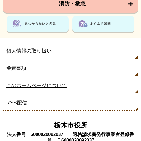
消防・救急
個人情報の取り扱い
免責事項
このホームページについて
RSS配信
栃木市役所
法人番号 6000020092037 適格請求書発行事業者登録番
号 Ｔ6000020092037