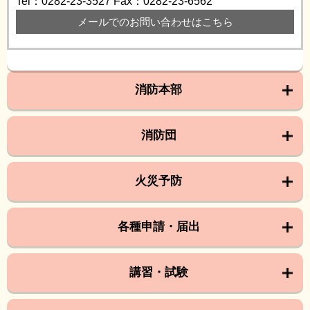
Tel：0282-23-3527
Fax：0282-23-6562
メールでのお問い合わせはこちら
消防本部
消防団
火災予防
各種申請・届出
講習・試験