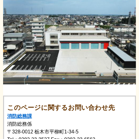
このページに関するお問い合わせ先
消防総務課
消防総務係
〒328-0012
栃木市平柳町1-34-5