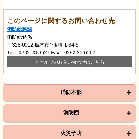
このページに関するお問い合わせ先
消防総務課
消防総務係
〒328-0012
栃木市平柳町1-34-5
Tel：0282-23-3527
Fax：0282-23-6562
メールでのお問い合わせはこちら
消防本部
消防団
火災予防