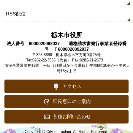
RSS配信
栃木市役所
法人番号 6000020092037 適格請求書発行事業者登録番
号 Ｔ6000020092037
〒328-8686 栃木県栃木市万町9番25号
Tel:0282-22-3535（代表） Fax:0282-21-2673
市役所通常業務時間：平日（月曜日から金曜日）午前8時30分から午後5
時15分まで
アクセス
延長窓口のご案内
各種お問い合わせ
Copyright © City of Tochigi. All Rights Reserved.