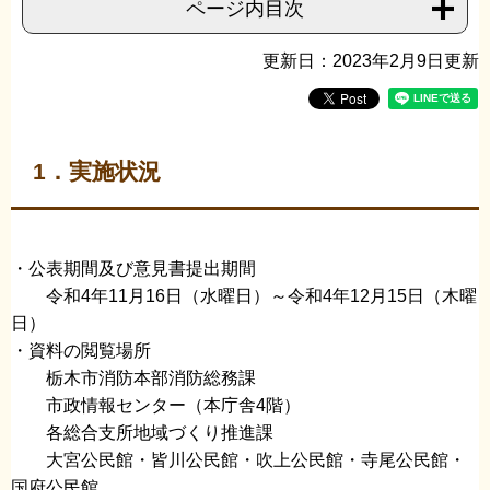
ページ内目次
更新日：2023年2月9日更新
1．実施状況
・公表期間及び意見書提出期間
令和4年11月16日（水曜日）～令和4年12月15日（木曜
日）
・資料の閲覧場所
栃木市消防本部消防総務課
市政情報センター（本庁舎4階）
各総合支所地域づくり推進課
大宮公民館・皆川公民館・吹上公民館・寺尾公民館・
国府公民館