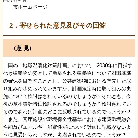
市ホームページ
2．寄せられた意見及びその回答
（意 見）
国の「地球温暖化対策計画」において、2030年に目指す
べき建築物の姿として新築される建築物についてZEB基準
の確保を目指すこととし、公共建築物における率先した取
り組みが求められていますが、計画策定時に取り組みの実
施について検討はされているのでしょうか？それとも、今
後の基本設計時に検討されるのでしょうか？検討されてい
るのであれば計画のどこに反映されているのでしょうか？
また、官庁施設の環境保全性基準における建築環境総合
性能及びエネルギー消費性能について計画に記載がないよ
うに見受けられますが、考慮されているのでしょうか？