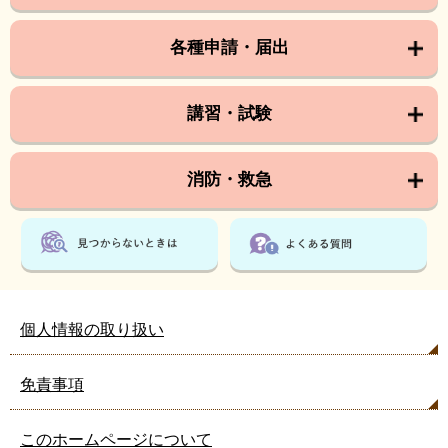
各種申請・届出
講習・試験
消防・救急
個人情報の取り扱い
免責事項
このホームページについて