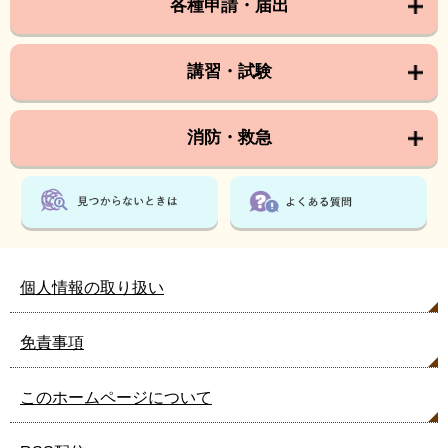
各種申請・届出
講習・試験
消防・救急
個人情報の取り扱い
免責事項
このホームページについて