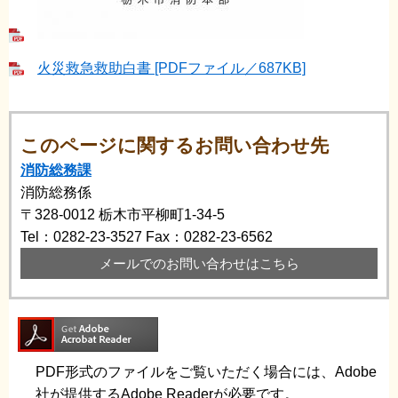
火災救急救助白書 [PDFファイル／687KB]
このページに関するお問い合わせ先
消防総務課
消防総務係
〒328-0012
栃木市平柳町1-34-5
Tel：0282-23-3527
Fax：0282-23-6562
メールでのお問い合わせはこちら
PDF形式のファイルをご覧いただく場合には、Adobe
社が提供するAdobe Readerが必要です。