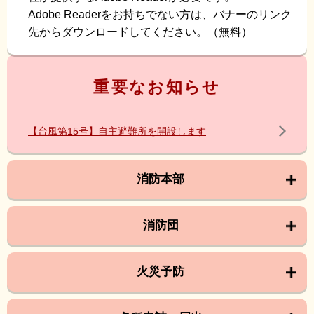
Adobe Readerをお持ちでない方は、バナーのリンク
先からダウンロードしてください。（無料）
重要なお知らせ
【台風第15号】自主避難所を開設します
消防本部
消防団
火災予防