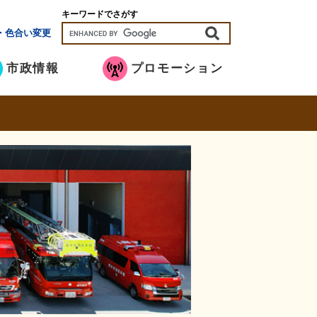
キーワードでさがす
・色合い変更
市政情報
プロモーション