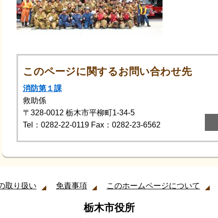
このページに関するお問い合わせ先
消防第１課
救助係
〒328-0012
栃木市平柳町1-34-5
Tel：0282-22-0119
Fax：0282-23-6562
の取り扱い
免責事項
このホームページについて
栃木市役所