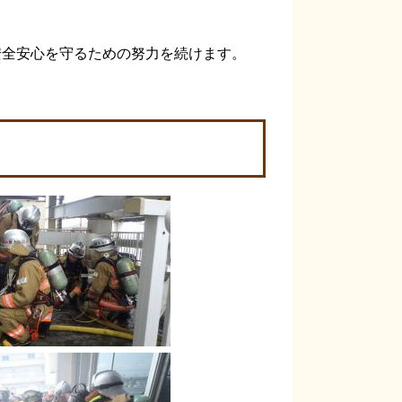
安全安心を守るための努力を続けます。