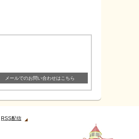
メールでのお問い合わせはこちら
RSS配信