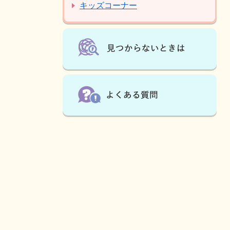
キッズコーナー