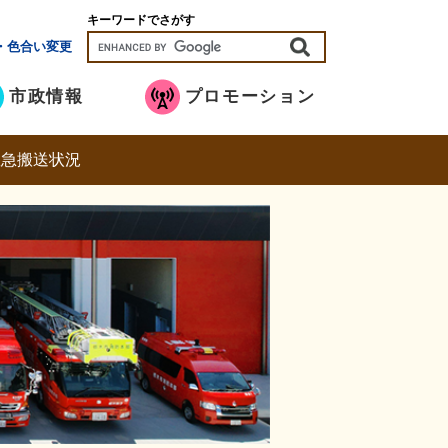
キーワードでさがす
・色合い変更
市政情報
プロモーション
救急搬送状況