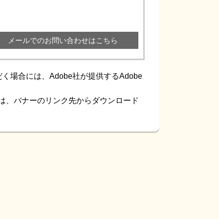
メールでのお問い合わせはこちら
場合には、Adobe社が提供するAdobe
ない方は、バナーのリンク先からダウンロード