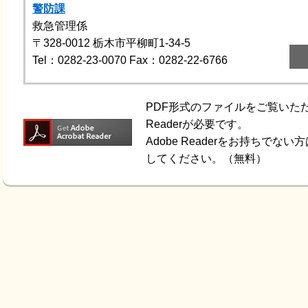
警防課
救急管理係
〒328-0012
栃木市平柳町1-34-5
Tel：0282-23-0070
Fax：0282-22-6766
PDF形式のファイルをご覧いただく
Readerが必要です。
Adobe Readerをお持ちで
してください。（無料）