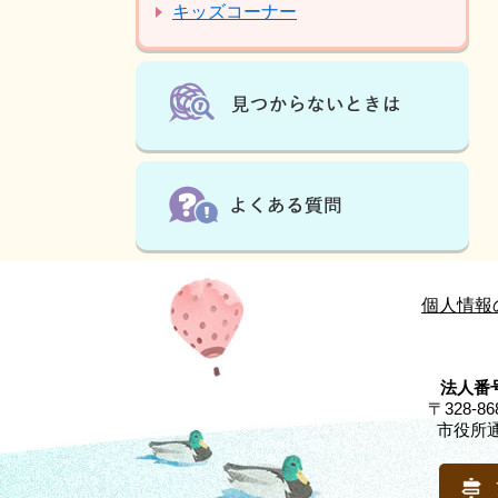
キッズコーナー
個人情報
法人番号
〒328-
市役所