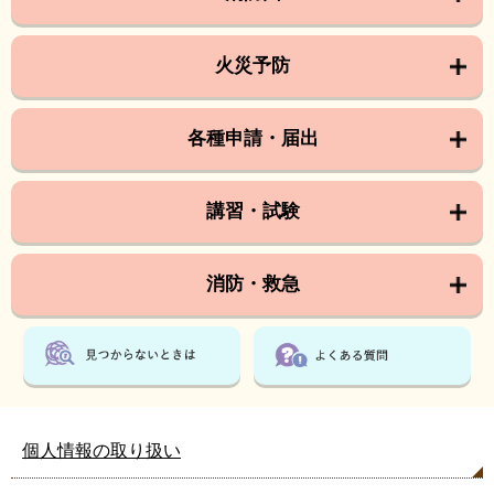
火災予防
各種申請・届出
講習・試験
消防・救急
個人情報の取り扱い