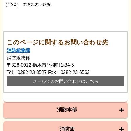
（FAX） 0282-22-6766
このページに関するお問い合わせ先
消防総務課
消防総務係
〒328-0012
栃木市平柳町1-34-5
Tel：0282-23-3527
Fax：0282-23-6562
メールでのお問い合わせはこちら
消防本部
消防団