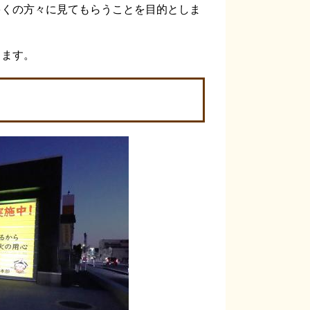
くの方々に見てもらうことを目的としま
ります。