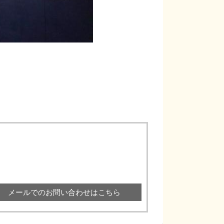
メールでのお問い合わせはこちら