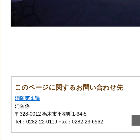
このページに関するお問い合わせ先
消防第１課
消防係
〒328-0012
栃木市平柳町1-34-5
Tel：0282-22-0119
Fax：0282-23-6562