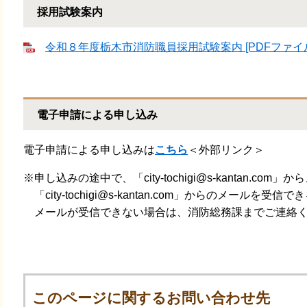
採用試験案内
令和８年度栃木市消防職員採用試験案内 [PDFファイル／
電子申請による申し込み
電子申請による申し込みは
こちら
＜外部リンク＞
※申し込みの途中で、「city-tochigi@s-kantan.c
「city-tochigi@s-kantan.com」からのメールを
メールが受信できない場合は、消防総務課までご連絡く
このページに関するお問い合わせ先