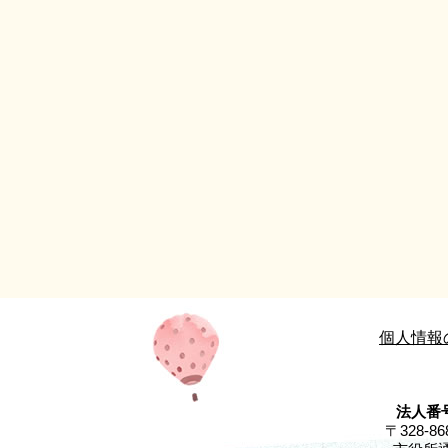
個人情報
法人番号
〒328-