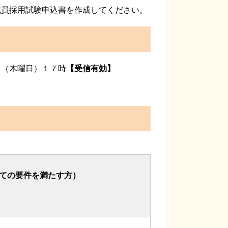
員採用試験申込書を作成してください。
（木曜日）１７時
【受信有効】
ての要件を満たす方）