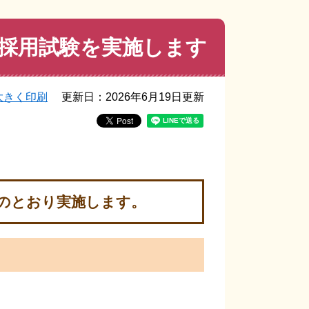
採用試験を実施します
大きく印刷
更新日：2026年6月19日更新
次のとおり実施します。