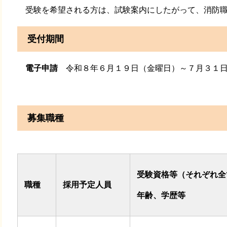
受験を希望される方は、試験案内にしたがって、消防職
受付期間
電子申請
令和８年６月１９日（金曜日）～７月３１日
募集職種
受験資格等（それぞれ全
職種
採用予定人員
年齢、学歴等