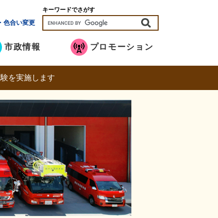
キーワードでさがす
・色合い変更
市政情報
プロモーション
試験を実施します