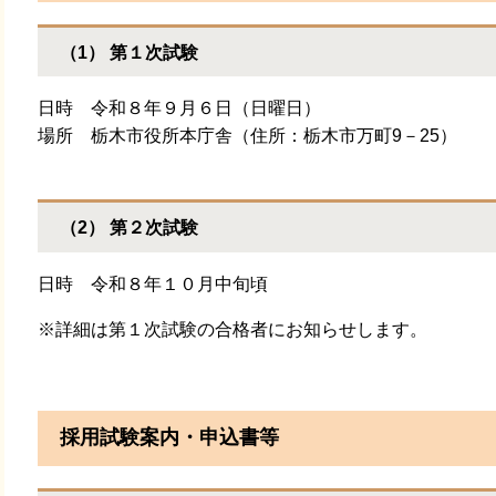
（1） 第１次試験
日時 令和８年９月６日（日曜日）
場所 栃木市役所本庁舎（住所：栃木市万町9－25）
（2） 第２次試験
日時 令和８年１０月中旬頃
※詳細は第１次試験の合格者にお知らせします。
採用試験案内・申込書等