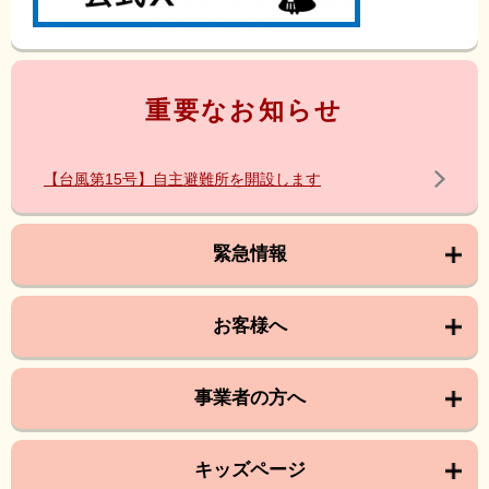
重要なお知らせ
【台風第15号】自主避難所を開設します
緊急情報
お客様へ
事業者の方へ
キッズページ