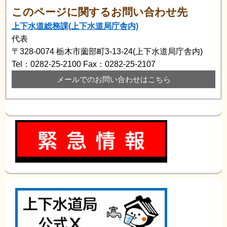
このページに関するお問い合わせ先
上下水道総務課(上下水道局庁舎内)
代表
〒328-0074
栃木市薗部町3-13-24(上下水道局庁舎内)
Tel：0282-25-2100
Fax：0282-25-2107
メールでのお問い合わせはこちら