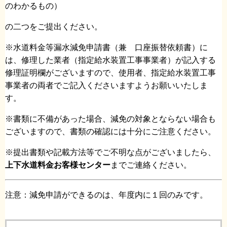
のわかるもの）
の二つをご提出ください。
※水道料金等漏水減免申請書（兼 口座振替依頼書）に
は、修理した業者（指定給水装置工事事業者）が記入する
修理証明欄がございますので、使用者、指定給水装置工事
事業者の両者でご記入くださいますようお願いいたしま
す。
※書類に不備があった場合、減免の対象とならない場合も
ございますので、書類の確認には十分にご注意ください。
※提出書類や記載方法等でご不明な点がございましたら、
上下水道料金お客様センター
までご連絡ください。
注意：減免申請ができるのは、年度内に１回のみです。