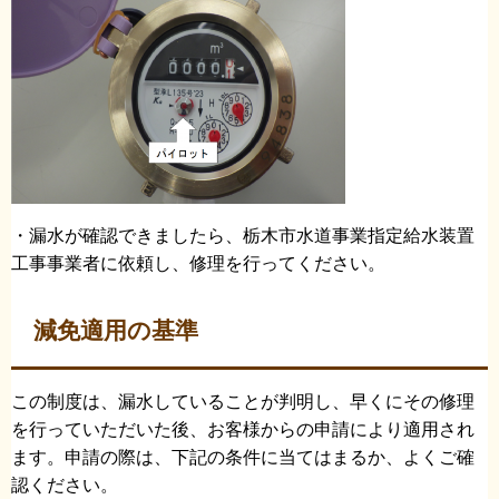
・漏水が確認できましたら、栃木市水道事業指定給水装置
工事事業者に依頼し、修理を行ってください。
減免適用の基準
この制度は、漏水していることが判明し、早くにその修理
を行っていただいた後、お客様からの申請により適用され
ます。申請の際は、下記の条件に当てはまるか、よくご確
認ください。