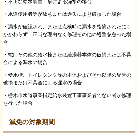
・不正な給水装置工事による漏水の場合
・水道使用者等が故意または過失により破損した場合
・漏水が確認され、または点検時に漏水を指摘されたにも
かかわらず、正当な理由なく修理その他の処置を怠った場
合
・蛇口その他の給水栓または給湯器本体の破損または不具
合による漏水の場合
・受水槽、トイレタンク等の本体およびそれ以降の配管の
破損または不具合による漏水の場合
・栃木市水道事業指定給水装置工事事業者でない者が修理
を行った場合
減免の対象期間