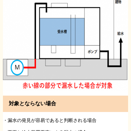
対象とならない場合
・漏水の発見が容易であると判断される場合