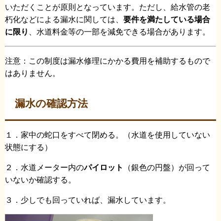
いただくことが原則となっています。ただし、給水管の老
朽化などによる漏水に関しては、
要件を満たしている場合
に限り
、水道料金等の一部を減免できる場合があります。
注意：この制度は漏水修理にかかる費用を補助するもので
はありません。
漏水の確認方法
１．家中の蛇口をすべて閉める。（水道を使用していない
状態にする）
２．水道メーター内の
パイロット
（銀色の円盤）が回って
いないか確認する。
３．少しでも回っていれば、漏水しています。