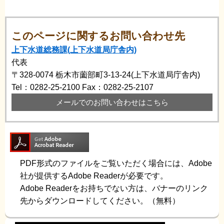
このページに関するお問い合わせ先
上下水道総務課(上下水道局庁舎内)
代表
〒328-0074
栃木市薗部町3-13-24(上下水道局庁舎内)
Tel：0282-25-2100
Fax：0282-25-2107
メールでのお問い合わせはこちら
PDF形式のファイルをご覧いただく場合には、Adobe
社が提供するAdobe Readerが必要です。
Adobe Readerをお持ちでない方は、バナーのリンク
先からダウンロードしてください。（無料）