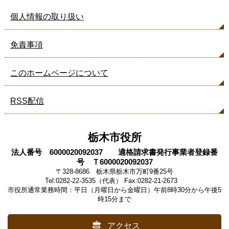
個人情報の取り扱い
免責事項
このホームページについて
RSS配信
栃木市役所
法人番号 6000020092037 適格請求書発行事業者登録番
号 Ｔ6000020092037
〒328-8686 栃木県栃木市万町9番25号
Tel:0282-22-3535（代表） Fax:0282-21-2673
市役所通常業務時間：平日（月曜日から金曜日）午前8時30分から午後5
時15分まで
アクセス