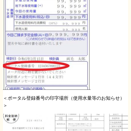
＜ポータル登録番号の印字場所（使用水量等のお知らせ）
＞