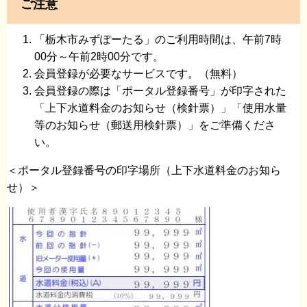
ご注意
「栃木市みずぽーたる」のご利用時間は、午前7時
00分～午前2時00分です。
会員登録が必要なサービスです。（無料）
会員登録の際は「ポータル登録番号」が印字された
「上下水道料金のお知らせ（検針票）」「使用水量
等のお知らせ（郵送用検針票）」をご準備くださ
い。
＜ポータル登録番号の印字場所（上下水道料金のお知ら
せ）＞