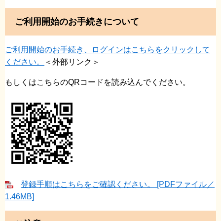
ご利用開始のお手続きについて
ご利用開始のお手続き、ログインはこちらをクリックして
ください。
＜外部リンク＞
もしくはこちらのQRコードを読み込んでください。
登録手順はこちらをご確認ください。 [PDFファイル／
1.46MB]