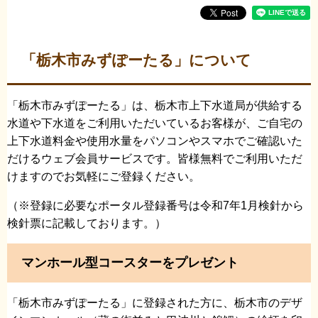
「栃木市みずぽーたる」について
「栃木市みずぽーたる」は、栃木市上下水道局が供給する
水道や下水道をご利用いただいているお客様が、ご自宅の
上下水道料金や使用水量をパソコンやスマホでご確認いた
だけるウェブ会員サービスです。皆様無料でご利用いただ
けますのでお気軽にご登録ください。
（※登録に必要なポータル登録番号は令和7年1月検針から
検針票に記載しております。）
マンホール型コースターをプレゼント
「栃木市みずぽーたる」に登録された方に、栃木市のデザ