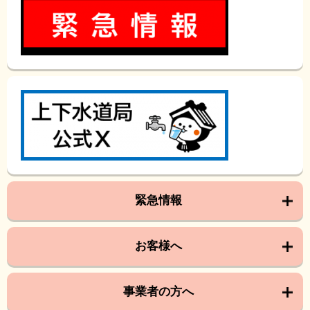
緊急情報
お客様へ
事業者の方へ