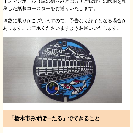
インマンホール（蔵の街並みと巴波川と錦鯉）の絵柄を印
刷した紙製コースターをお送りいたします。
※数に限りがございますので、予告なく終了となる場合が
あります。ご了承くださいますようお願いいたします。
「栃木市みずぽーたる」でできること