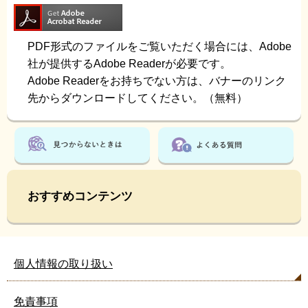
PDF形式のファイルをご覧いただく場合には、Adobe
社が提供するAdobe Readerが必要です。
Adobe Readerをお持ちでない方は、バナーのリンク
先からダウンロードしてください。（無料）
おすすめコンテンツ
個人情報の取り扱い
免責事項