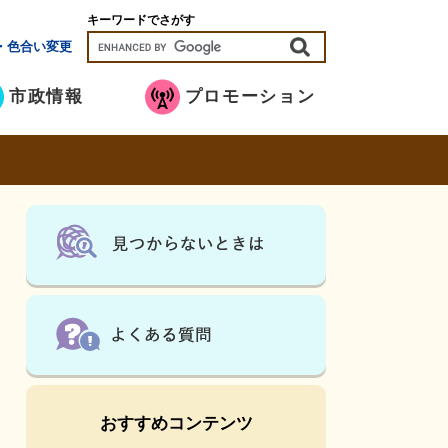
キーワードでさがす
・色合い変更
市政情報
プロモーション
おすすめコンテンツ