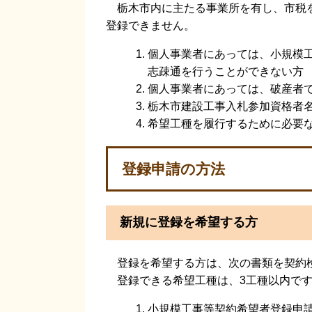
栃木市内に主たる事業所を有し、市税を
登録できません。
個人事業者にあっては、小規模
志疎通を行うことができない方
個人事業者にあっては、破産者
栃木市建設工事入札参加資格者
希望工種を履行するために必要
登録申請の方法
新規に登録を希望する方
登録を希望する方は、次の書類を契約検
登録できる希望工種は、3工種以内で
小規模工事等契約希望者登録申