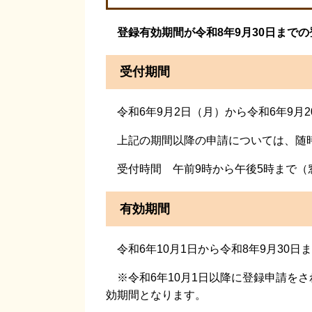
登録有効期間が令和8年9月30日まで
受付期間
令和6年9月2日（月）から令和6年9月
上記の期間以降の申請については、随
受付時間 午前9時から午後5時まで（
有効期間
令和6年10月1日から令和8年9月30日
※令和6年10月1日以降に登録申請をさ
効期間となります。