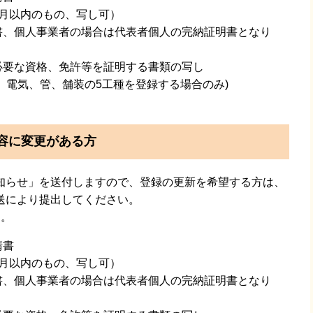
月以内のもの、写し可）
書、個人事業者の場合は代表者個人の完納証明書となり
必要な資格、免許等を証明する書類の写し
、電気、管、舗装の5工種を登録する場合のみ)
容に変更がある方
らせ」を送付しますので、登録の更新を希望する方は、
送により提出してください。
す。
請書
月以内のもの、写し可）
書、個人事業者の場合は代表者個人の完納証明書となり