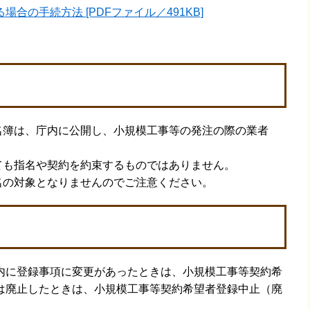
合の手続方法 [PDFファイル／491KB]
簿は、庁内に公開し、小規模工事等の発注の際の業者
も指名や契約を約束するものではありません。
の対象となりませんのでご注意ください。
に登録事項に変更があったときは、小規模工事等契約希
は廃止したときは、小規模工事等契約希望者登録中止（廃