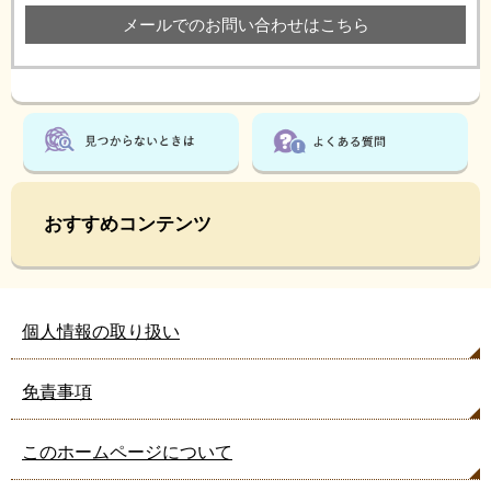
メールでのお問い合わせはこちら
おすすめコンテンツ
個人情報の取り扱い
免責事項
このホームページについて