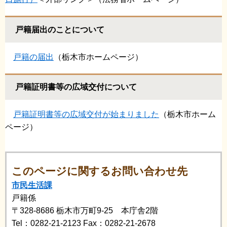
戸籍届出のことについて
戸籍の届出
（栃木市ホームページ）
戸籍証明書等の広域交付について
戸籍証明書等の広域交付が始まりました
（栃木市ホーム
ページ）
このページに関するお問い合わせ先
市民生活課
戸籍係
〒328-8686
栃木市万町9-25 本庁舎2階
Tel：0282-21-2123
Fax：0282-21-2678