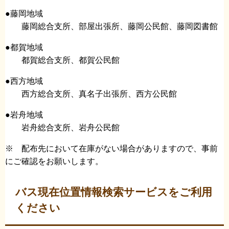
●藤岡地域
藤岡総合支所、部屋出張所、藤岡公民館、藤岡図書館
●都賀地域
都賀総合支所、都賀公民館
●西方地域
西方総合支所、真名子出張所、西方公民館
●岩舟地域
岩舟総合支所、岩舟公民館
※ 配布先において在庫がない場合がありますので、事前
にご確認をお願いします。
バス現在位置情報検索サービスをご利用
ください