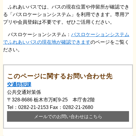
ふれあいバスでは、バスの現在位置や停留所が確認でき
る「バスロケーションシステム」を利用できます。専用ア
プリや会員登録は不要です。ぜひご活用ください。
バスロケーションシステム：
バスロケーションシステム
でふれあいバスの現在地が確認できます
​のページをご覧く
ださい。
このページに関するお問い合わせ先
交通防犯課
公共交通対策係
〒328-8686
栃木市万町9-25 本庁舎2階
Tel：0282-21-2153
Fax：0282-21-2680
メールでのお問い合わせはこちら