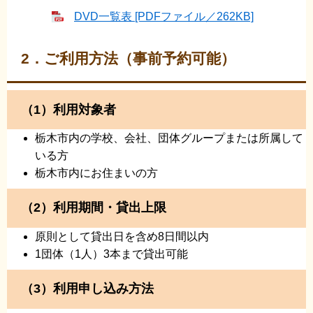
DVD一覧表 [PDFファイル／262KB]
2．ご利用方法（事前予約可能）
（1）利用対象者
栃木市内の学校、会社、団体グループまたは所属して
いる方
栃木市内にお住まいの方
（2）利用期間・貸出上限
原則として貸出日を含め8日間以内
1団体（1人）3本まで貸出可能
（3）利用申し込み方法