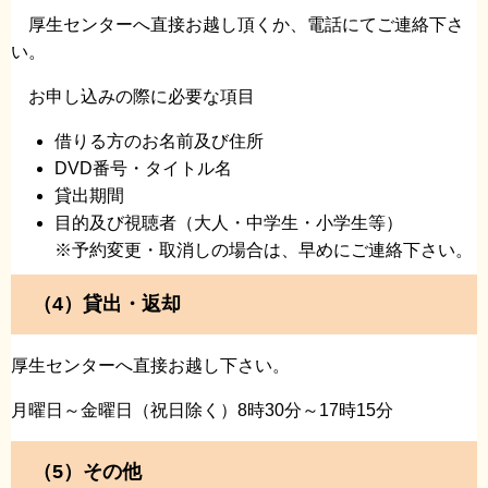
厚生センターへ直接お越し頂くか、電話にてご連絡下さ
い。
お申し込みの際に必要な項目
借りる方のお名前及び住所
DVD番号・タイトル名
貸出期間
目的及び視聴者（大人・中学生・小学生等）
※予約変更・取消しの場合は、早めにご連絡下さい。
（4）貸出・返却
厚生センターへ直接お越し下さい。
月曜日～金曜日（祝日除く）8時30分～17時15分
（5）その他