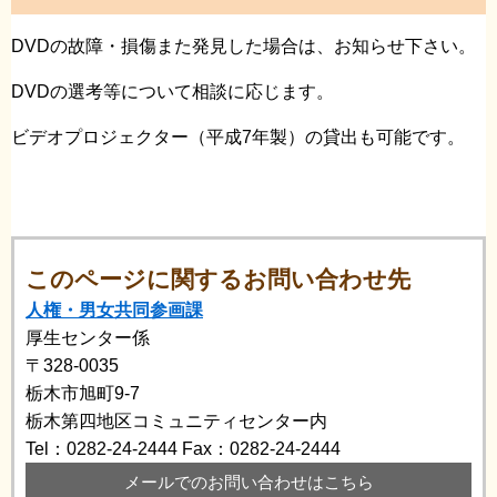
DVDの故障・損傷また発見した場合は、お知らせ下さい。
DVDの選考等について相談に応じます。
ビデオプロジェクター（平成7年製）の貸出も可能です。
このページに関するお問い合わせ先
人権・男女共同参画課
厚生センター係
〒328-0035
栃木市旭町9-7
栃木第四地区コミュニティセンター内
Tel：0282-24-2444
Fax：0282-24-2444
メールでのお問い合わせはこちら