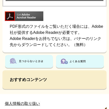
PDF形式のファイルをご覧いただく場合には、Adobe
社が提供するAdobe Readerが必要です。
Adobe Readerをお持ちでない方は、バナーのリンク
先からダウンロードしてください。（無料）
おすすめコンテンツ
個人情報の取り扱い