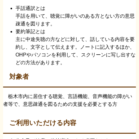
手話通訳とは
手話を用いて、聴覚に障がいのある方とない方の意思
疎通を図ります。
要約筆記とは
主に中途失聴の方などに対して、話している内容を要
約し、文字として伝えます。ノートに記入するほか、
OHPやパソコンを利用して、スクリーンに写し出すな
どの方法があります。
対象者
栃木市内に居住する聴覚、言語機能、音声機能の障がい
者等で、意思疎通を図るための支援を必要とする方
ご利用いただける内容