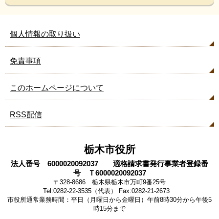
個人情報の取り扱い
免責事項
このホームページについて
RSS配信
栃木市役所
法人番号 6000020092037 適格請求書発行事業者登録番
号 Ｔ6000020092037
〒328-8686 栃木県栃木市万町9番25号
Tel:0282-22-3535（代表） Fax:0282-21-2673
市役所通常業務時間：平日（月曜日から金曜日）午前8時30分から午後5
時15分まで