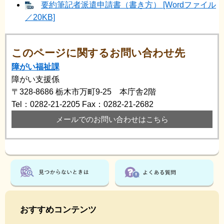
要約筆記者派遣申請書（書き方） [Wordファイル
／20KB]
このページに関するお問い合わせ先
障がい福祉課
障がい支援係
〒328-8686
栃木市万町9-25 本庁舎2階
Tel：0282-21-2205
Fax：0282-21-2682
メールでのお問い合わせはこちら
おすすめコンテンツ