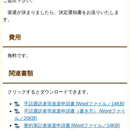
ご提出下さい。
派遣が決まりましたら、決定通知書をお送りいたしま
す。
費用
無料です。
関連書類
クリックするとダウンロードできます。
手話通訳者等派遣申請書 [Wordファイル／14KB]
手話通訳者等派遣申請書（書き方） [Wordファイ
ル／20KB]
要約筆記者派遣申請書 [Wordファイル／14KB]