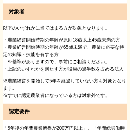
対象者
以下のいずれかに当てはまる方が対象となります。
・農業経営開始時期の年齢が原則18歳以上45歳未満の方
・農業経営開始時期の年齢が65歳未満で、農業に必要な特
定の知識・技能を有する方
※基準がありますので、事前にご相談ください。
・上記のいずれかを満たす方が役員の過半数を占める法人
※農業経営を開始して5年を経過していない方も対象となり
ます。
※すでに認定農業者になっている方は対象外です。
認定要件
「5年後の年間農業所得が200万円以上」、「年間総労働時