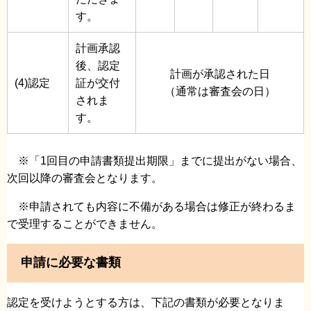
す。
計画承認
後、認定
計画が承認された日
(4)認定
証が交付
（通常は審査会の日）
されま
す。
※「1回目の申請書類提出期限」までに提出がない場合、
次回以降の審査会となります。
※申請されても内容に不備がある場合は修正が終わるま
で受理することができません。
申請に必要な書類
認定を受けようとする方は、下記の書類が必要となりま