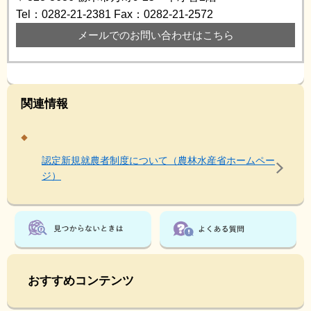
Tel：0282-21-2381
Fax：0282-21-2572
メールでのお問い合わせはこちら
関連情報
認定新規就農者制度について（農林水産省ホームペー
ジ）
おすすめコンテンツ