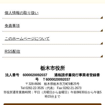
個人情報の取り扱い
免責事項
このホームページについて
RSS配信
栃木市役所
法人番号 6000020092037 適格請求書発行事業者登録番
号 Ｔ6000020092037
〒328-8686 栃木県栃木市万町9番25号
Tel:0282-22-3535（代表） Fax:0282-21-2673
市役所通常業務時間：平日（月曜日から金曜日）午前8時30分から午後5
時15分まで