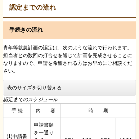
認定までの流れ
手続きの流れ
青年等就農計画の認定は、次のような流れで行われます。
担当者との数回の打合せを通じて計画を完成させることに
なりますので、申請を希望される方はお早めにご相談くだ
さい。
表のサイズを切り替える
認定までのスケジュール
手 続
内 容
時 期
申請書類
を一通り
(1)申請書