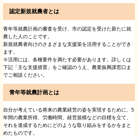
認定新規就農者とは
青年等就農計画の審査を受け、市の認定を受けた新たに就
農した人のことです。
新規就農者向けのさまざまな支援策を活用することができ
ます。
※活用には、各種要件を満たす必要があります。詳しくは
下記「主な支援措置」をご確認のうえ、農業振興課窓口ま
でご相談ください。
青年等就農計画とは
自分が考えている将来の農業経営の姿を実現するために、5
年間の農業所得、労働時間、経営規模などの目標を立て、
それを達成するためにどのような取り組みをするかをまと
めたものです。