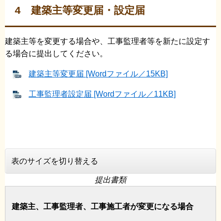
4 建築主等変更届・設定届
建築主等を変更する場合や、工事監理者等を新たに設定す
る場合に提出してください。
建築主等変更届 [Wordファイル／15KB]
工事監理者設定届 [Wordファイル／11KB]
表のサイズを切り替える
提出書類
建築主、工事監理者、工事施工者が変更になる場合