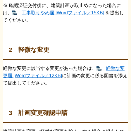
※ 確認済証交付後に、建築計画が取止めになった場合に
は、
工事取りやめ届 [Wordファイル／15KB]
を提出し
てください。
2 軽微な変更
軽微な変更に該当する変更があった場合は、
軽微な変
更届 [Wordファイル／12KB]
に計画の変更に係る図書を添え
て提出してください。
3 計画変更確認申請