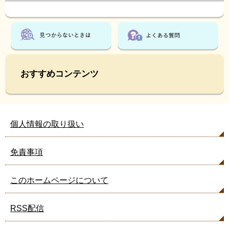
おすすめコンテンツ
個人情報の取り扱い
免責事項
このホームページについて
RSS配信