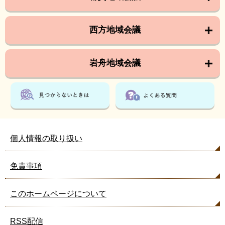
西方地域会議
岩舟地域会議
個人情報の取り扱い
免責事項
このホームページについて
RSS配信