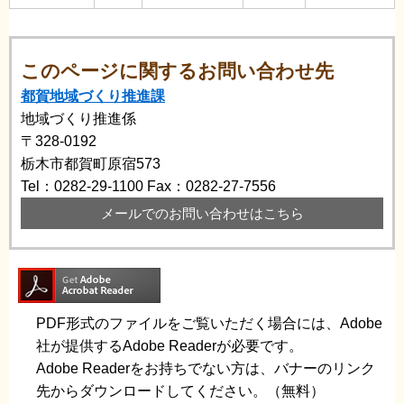
このページに関するお問い合わせ先
都賀地域づくり推進課
地域づくり推進係
〒328-0192
栃木市都賀町原宿573
Tel：0282-29-1100
Fax：0282-27-7556
メールでのお問い合わせはこちら
PDF形式のファイルをご覧いただく場合には、Adobe
社が提供するAdobe Readerが必要です。
Adobe Readerをお持ちでない方は、バナーのリンク
先からダウンロードしてください。（無料）