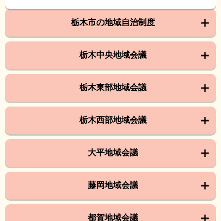
栃木市の地域自治制度
栃木中央地域会議
栃木東部地域会議
栃木西部地域会議
大平地域会議
藤岡地域会議
都賀地域会議