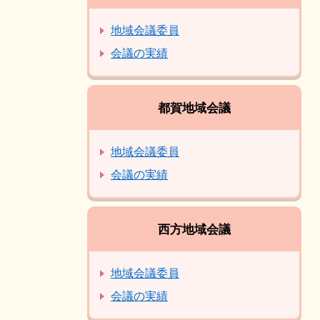
地域会議委員
会議の実績
都賀地域会議
地域会議委員
会議の実績
西方地域会議
地域会議委員
会議の実績