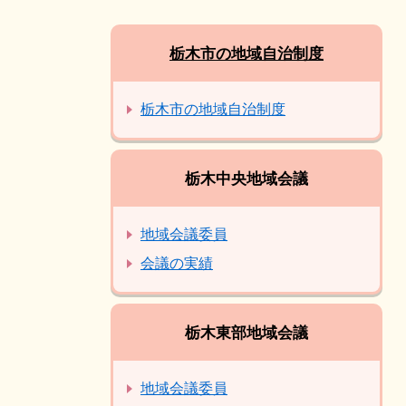
栃木市の地域自治制度
栃木市の地域自治制度
栃木中央地域会議
地域会議委員
会議の実績
栃木東部地域会議
地域会議委員