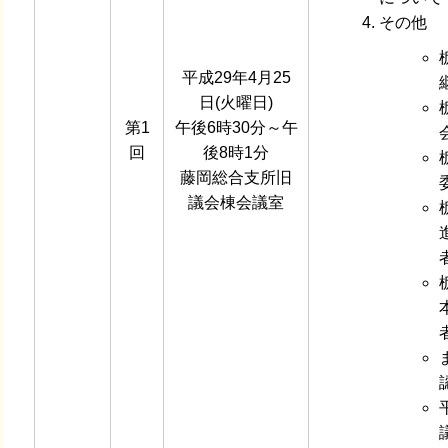
その他
平成29年4月25
日(火曜日)
第1
午後6時30分～午
回
後8時1分
藤岡総合支所旧
議会棟会議室