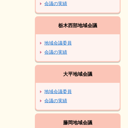
会議の実績
栃木西部地域会議
地域会議委員
会議の実績
大平地域会議
地域会議委員
会議の実績
藤岡地域会議