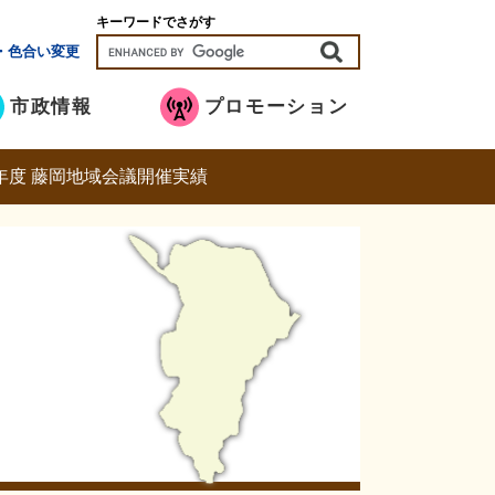
キーワードでさがす
・色合い変更
市政情報
プロモーション
年度 藤岡地域会議開催実績