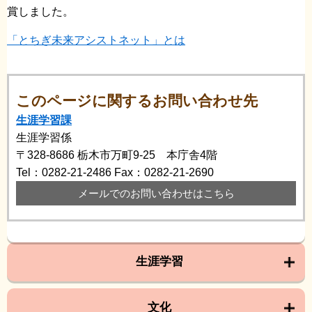
賞しました。
「とちぎ未来アシストネット」とは
このページに関するお問い合わせ先
生涯学習課
生涯学習係
〒328-8686
栃木市万町9-25 本庁舎4階
Tel：0282-21-2486
Fax：0282-21-2690
メールでのお問い合わせはこちら
生涯学習
文化