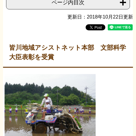
ページ内目次
更新日：2018年10月22日更新
皆川地域アシストネット本部 文部科学
大臣表彰を受賞