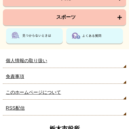
スポーツ
個人情報の取り扱い
免責事項
このホームページについて
RSS配信
栃木市役所