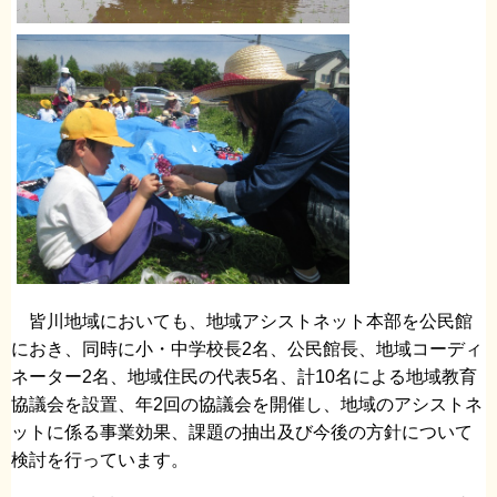
皆川地域においても、地域アシストネット本部を公民館
におき、同時に小・中学校長2名、公民館長、地域コーディ
ネーター2名、地域住民の代表5名、計10名による地域教育
協議会を設置、年2回の協議会を開催し、地域のアシストネ
ットに係る事業効果、課題の抽出及び今後の方針について
検討を行っています。