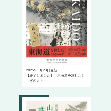
2025年3月23日更新
【終了しました】「東海道を旅したと
ちぎの人々」