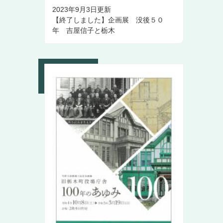
2023年9月3日更新
【終了しました】企画展 没後５０
年 吉屋信子と栃木