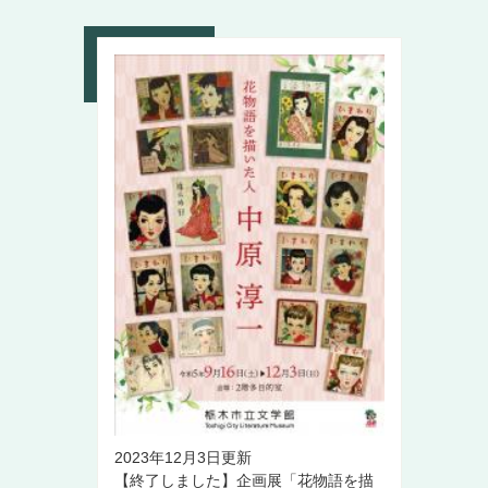
2023年12月3日更新
【終了しました】企画展「花物語を描