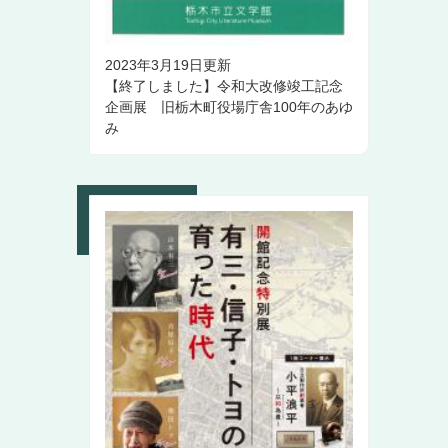
2023年3月19日更新
【終了しました】令和大改修竣工記念
企画展 旧栃木町役場庁舎100年のあゆ
み