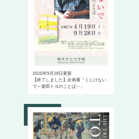
2025年9月28日更新
【終了しました】企画展「くじけない
で～柴田トヨのことば～」