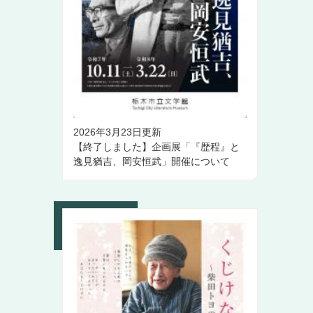
2026年3月23日更新
【終了しました】企画展「『歴程』と
逸見猶吉、岡安恒武」開催について