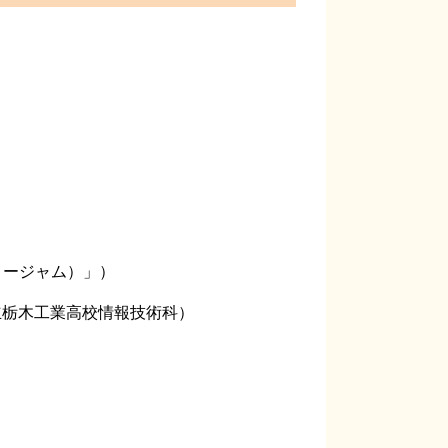
ベリージャム）」）
栃木工業高校情報技術科）