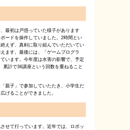
、最初は戸惑っていた様子があります
ボードを操作していました。2時間とい
は絶えず、真剣に取り組んでいただいてい
伺えます。最後には、「ゲームプログラ
っています。今年度は水害の影響で、予定
、累計で36講座という回数を重ねること
「親子」で参加していたたき、小学生だ
を広げることができました。
させて行っています。近年では、ロボッ