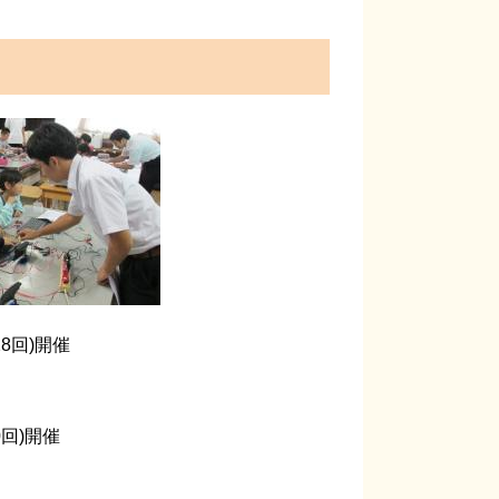
28回)開催
0回)開催