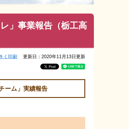
レ」事業報告（栃工高
）
きく印刷
更新日：2020年11月13日更新
チーム」実績報告