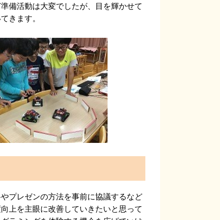
ど準備活動は大変でしたが、目を輝かせて
いてきます。
やプレゼンの方法を事前に協議するなど
度向上を主眼に改善していきたいと思って