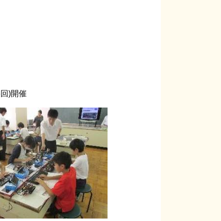
6回)開催