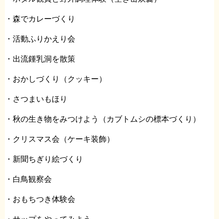
・森でカレーづくり
・活動ふりかえり会
・出流鍾乳洞を散策
・おかしづくり（クッキー）
・さつまいもほり
・秋の生き物をみつけよう（カブトムシの標本づくり）
・クリスマス会（ケーキ装飾）
・新聞ちぎり絵づくり
・白鳥観察会
・おもちつき体験会