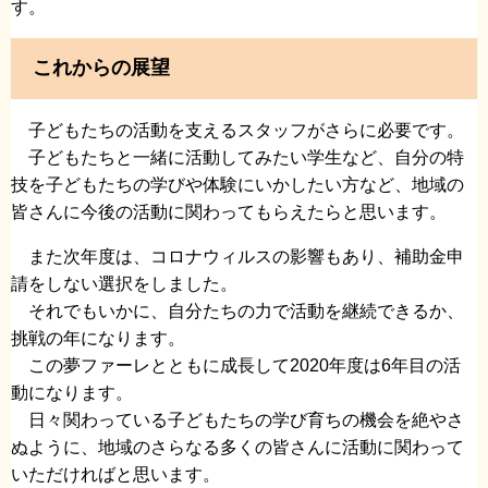
す。
これからの展望
子どもたちの活動を支えるスタッフがさらに必要です。
子どもたちと一緒に活動してみたい学生など、自分の特
技を子どもたちの学びや体験にいかしたい方など、地域の
皆さんに今後の活動に関わってもらえたらと思います。
また次年度は、コロナウィルスの影響もあり、補助金申
請をしない選択をしました。
それでもいかに、自分たちの力で活動を継続できるか、
挑戦の年になります。
この夢ファーレとともに成長して2020年度は6年目の活
動になります。
日々関わっている子どもたちの学び育ちの機会を絶やさ
ぬように、地域のさらなる多くの皆さんに活動に関わって
いただければと思います。