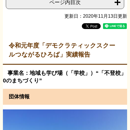
ページ内目次
更新日：2020年11月13日更新
令和元年度「デモクラティックスクー
ルつながるひろば」実績報告
事業名：地域も学び場（「学校」）“「不登校」
0のまちづくり”
団体情報