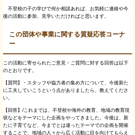
不登校の子の学びで何か相談あれば、お気軽に連絡や今
後の活動に参加、見学いただければと思います。
この団体や事業に関する質疑応答コーナ
ー
この活動に寄せられたご意見・ご質問に対する回答は以下
のとおりです。
【質問】・スタッフや協力者の集め方について、今後新た
に工夫していこうという点がありましたら、教えてくださ
い。
【回答】/これまでは、不登校や海外の教育、地域の教育現
状などをテーマにした企画をやってきました。今後は、新
たに子育てなど、今までとは違ったテーマでの企画を開催
することで、地域の人々から広く活動に目を向けてもらえ