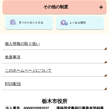
その他の制度
個人情報の取り扱い
免責事項
このホームページについて
RSS配信
栃木市役所
法人番号 6000020092037 適格請求書発行事業者登録番