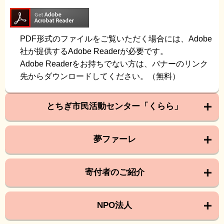
PDF形式のファイルをご覧いただく場合には、Adobe
社が提供するAdobe Readerが必要です。
Adobe Readerをお持ちでない方は、バナーのリンク
先からダウンロードしてください。（無料）
とちぎ市民活動センター「くらら」
夢ファーレ
寄付者のご紹介
NPO法人