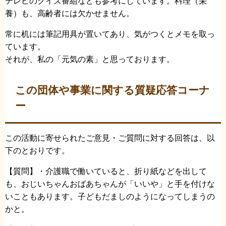
テレビのクイズ番組なども参考にしています。料理（栄
養）も、高齢者には欠かせません。
常に机には筆記用具が置いてあり、気がつくとメモを取っ
ています。
それが、私の「元気の素」と思っております。
この団体や事業に関する質疑応答コーナ
ー
この活動に寄せられたご意見・ご質問に対する回答は、以
下のとおりです。
【質問】・介護職で働いていると、折り紙などを出して
も、おじいちゃんおばあちゃんが「いいや」と手を付けな
いこともあります。子どもだましのようになってしまうの
かと。