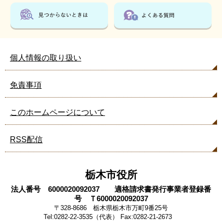
個人情報の取り扱い
免責事項
このホームページについて
RSS配信
栃木市役所
法人番号 6000020092037 適格請求書発行事業者登録番
号 Ｔ6000020092037
〒328-8686 栃木県栃木市万町9番25号
Tel:0282-22-3535（代表） Fax:0282-21-2673