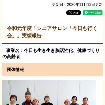
更新日：2020年11月13日更新
令和元年度「シニアサロン「今日も行く
会」」実績報告
事業名：今日も生き生き脳活性化、健康づくり
の高齢者
団体情報