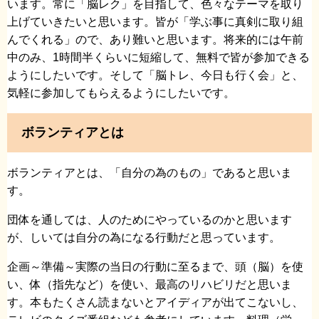
います。常に「脳レク」を目指して、色々なテーマを取り
上げていきたいと思います。皆が「学ぶ事に真剣に取り組
んでくれる」ので、あり難いと思います。将来的には午前
中のみ、1時間半くらいに短縮して、無料で皆が参加できる
ようにしたいです。そして「脳トレ、今日も行く会」と、
気軽に参加してもらえるようにしたいです。
ボランティアとは
ボランティアとは、「自分の為のもの」であると思いま
す。
団体を通しては、人のためにやっているのかと思います
が、しいては自分の為になる行動だと思っています。
企画～準備～実際の当日の行動に至るまで、頭（脳）を使
い、体（指先など）を使い、最高のリハビリだと思いま
す。本もたくさん読まないとアイディアが出てこないし、