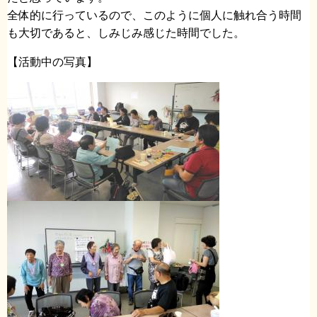
全体的に行っているので、このように個人に触れ合う時間
も大切であると、しみじみ感じた時間でした。
【活動中の写真】