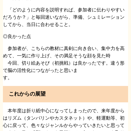
「どのように内容を説明すれば、参加者に伝わりやすい
だろうか？」と毎回迷いながら、準備、シュミレーション
してから、当日に合わせること。
◎良かった点
参加者が、こちらの教材に真剣に向き合い、集中力を高
めて、一気に作り上げ、その満足そうな顔を見た時
今回、切り絵あそび（初挑戦）は良かったです。違う形
で脳の活性化につながったと思いま
す。
これからの展望
本年度は折り紙中心になってしまったので、来年度から
はリズム（タンバリンやカスタネット）や、軽運動等、初
心に戻って、色々なジャンルからやっていきたいと思って