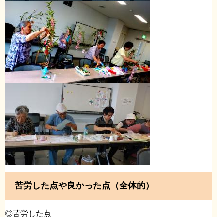
苦労した点や良かった点（全体的）
◎苦労した点