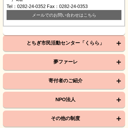
Tel：0282-24-0352
Fax：0282-24-0353
メールでのお問い合わせはこちら
とちぎ市民活動センター「くらら」
夢ファーレ
寄付者のご紹介
NPO法人
その他の制度