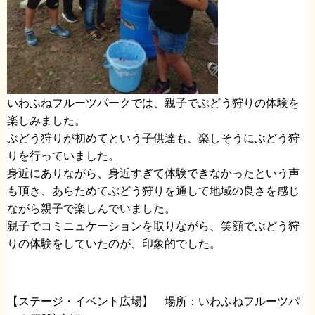
いわふねフルーツパークでは、親子でぶどう狩りの体験を
楽しみました。
ぶどう狩りが初めてという子供達も、楽しそうにぶどう狩
りを行っていました。
身近にありながら、身近すぎて体験できなかったという声
も頂き、あらためてぶどう狩りを通して地域の良さを感じ
ながら親子で楽しんでいました。
親子でコミニュケーションを取りながら、笑顔でぶどう狩
りの体験をしていたのが、印象的でした。
【ステージ・イベント広場】 場所：いわふねフルーツパ