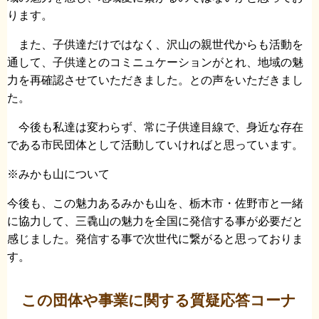
ります。
また、子供達だけではなく、沢山の親世代からも活動を
通して、子供達とのコミニュケーションがとれ、地域の魅
力を再確認させていただきました。との声をいただきまし
た。
今後も私達は変わらず、常に子供達目線で、身近な存在
である市民団体として活動していければと思っています。
※みかも山について
今後も、この魅力あるみかも山を、栃木市・佐野市と一緒
に協力して、三毳山の魅力を全国に発信する事が必要だと
感じました。発信する事で次世代に繋がると思っておりま
す。
この団体や事業に関する質疑応答コーナ