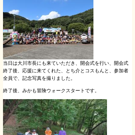
当日は大川市長にも来ていただき、開会式を行い、開会式
終了後、応援に来てくれた、とち介とコスもんと、参加者
全員で、記念写真を撮りました。
終了後、みかも冒険ウォークスタートです。