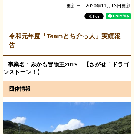
更新日：2020年11月13日更新
令和元年度「Teamとち介っ人」実績報
告
事業名：みかも冒険王2019 【さがせ！ドラゴ
ンストーン！】
団体情報