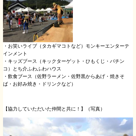
・お笑いライブ（タカギマコトなど）モンキーエンターテ
インメント
・キッズブース（キックターゲット・ひもくじ・パチン
コ）とち介ふわふわハウス
・飲食ブース（佐野ラーメン・佐野黒からあげ・焼きそ
ば・お好み焼き・ドリンクなど）
【協力していただいた仲間と共に！】（写真）