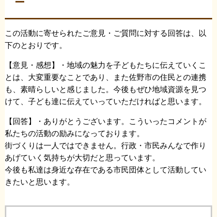
ー
この活動に寄せられたご意見・ご質問に対する回答は、以
下のとおりです。
【意見・感想】・地域の魅力を子どもたちに伝えていくこ
とは、大変重要なことであり、また佐野市の住民との連携
も、素晴らしいと感じました。今後もぜひ地域資源を見つ
けて、子ども達に伝えていっていただければと思います。
【回答】・ありがとうございます。こういったコメントが
私たちの活動の励みになっております。
街づくりは一人ではできません。行政・市民みんなで作り
あげていく気持ちが大切だと思っています。
今後も私達は身近な存在である市民団体として活動してい
きたいと思います。