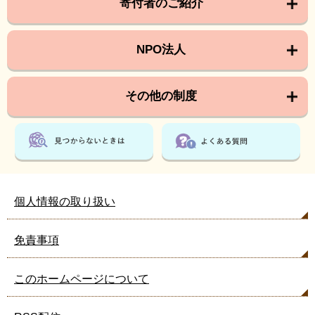
寄付者のご紹介
NPO法人
その他の制度
個人情報の取り扱い
免責事項
このホームページについて