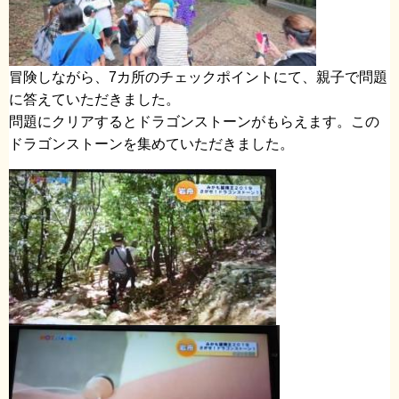
冒険しながら、7カ所のチェックポイントにて、親子で問題
に答えていただきました。
問題にクリアするとドラゴンストーンがもらえます。この
ドラゴンストーンを集めていただきました。