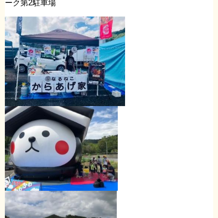
ーク第2駐車場