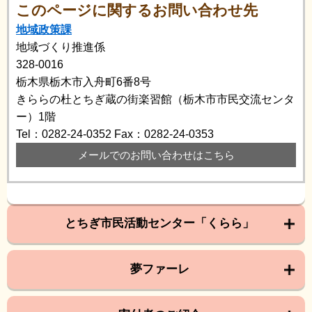
このページに関するお問い合わせ先
地域政策課
地域づくり推進係
328-0016
栃木県栃木市入舟町6番8号
きららの杜とちぎ蔵の街楽習館（栃木市市民交流センタ
ー）1階
Tel：0282-24-0352
Fax：0282-24-0353
メールでのお問い合わせはこちら
とちぎ市民活動センター「くらら」
夢ファーレ