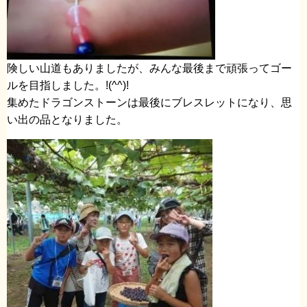
険しい山道もありましたが、みんな最後まで頑張ってゴー
ルを目指しました。!(^^)!
集めたドラゴンストーンは最後にブレスレットになり、思
い出の品となりました。