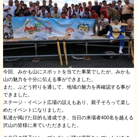
今回、みかも山にスポットを当てた事業でしたが、みかも
山の魅力を十分に伝える事ができました。
また、ぶどう狩りを通して、地域の魅力を再確認する事が
できました。
ステージ・イベント広場の設えもあり、親子そろって楽し
めたイベントになりました。
私達が掲げた目的も達成でき、当日の来場者400名を越える
沢山の皆様に来ていただきました。