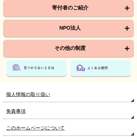
寄付者のご紹介
NPO法人
その他の制度
個人情報の取り扱い
免責事項
このホームページについて