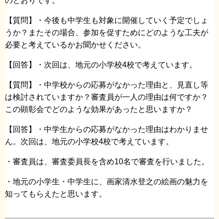
のとおりです。
【質問】・今後も中学生も対象に開催していく予定でしょ
うか？またその場合、参加を促すためにどのような工夫が
必要と考えているかお聞かせください。
【回答】・次回は、地元の小学校4校で考えています。
【質問】・中学校からの応募がなかった理由と、見直し等
は検討されていますか？審査員が一人の理由は何ですか？
この顕彰会でどのような効果があったと思いますか？
【回答】・中学生からの応募がなかった理由はわかりませ
ん。次回は、地元の小学校4校で考えています。
・審査員は、審査委員長を含め10名で審査を行いました。
・地元の小学生・中学生に、画家清水登之の絵画の魅力を
知ってもらえたと思います。