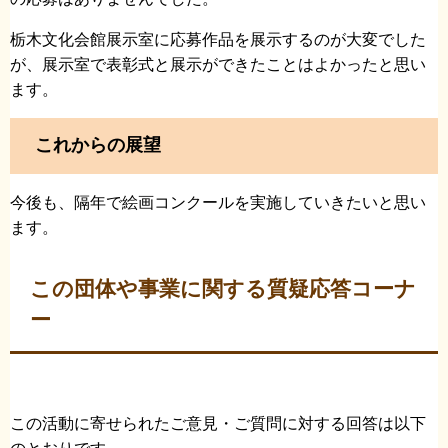
栃木文化会館展示室に応募作品を展示するのが大変でした
が、展示室で表彰式と展示ができたことはよかったと思い
ます。
これからの展望
今後も、隔年で絵画コンクールを実施していきたいと思い
ます。
この団体や事業に関する質疑応答コーナ
ー
この活動に寄せられたご意見・ご質問に対する回答は以下