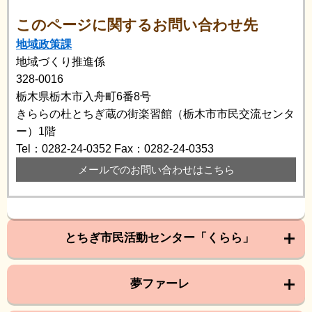
このページに関するお問い合わせ先
地域政策課
地域づくり推進係
328-0016
栃木県栃木市入舟町6番8号
きららの杜とちぎ蔵の街楽習館（栃木市市民交流センタ
ー）1階
Tel：0282-24-0352
Fax：0282-24-0353
メールでのお問い合わせはこちら
とちぎ市民活動センター「くらら」
夢ファーレ