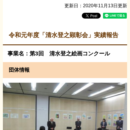
更新日：2020年11月13日更新
令和元年度「清水登之顕彰会」実績報告
事業名：第3回 清水登之絵画コンクール
団体情報