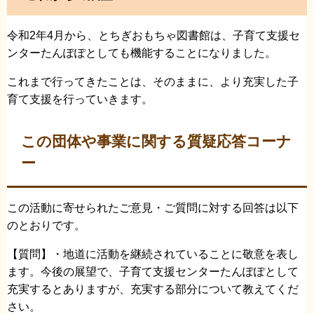
令和2年4月から、とちぎおもちゃ図書館は、子育て支援セ
ンターたんぽぽとしても機能することになりました。
これまで行ってきたことは、そのままに、より充実した子
育て支援を行っていきます。
この団体や事業に関する質疑応答コーナ
ー
この活動に寄せられたご意見・ご質問に対する回答は以下
のとおりです。
【質問】・地道に活動を継続されていることに敬意を表し
ます。今後の展望で、子育て支援センターたんぽぽとして
充実するとありますが、充実する部分について教えてくだ
さい。