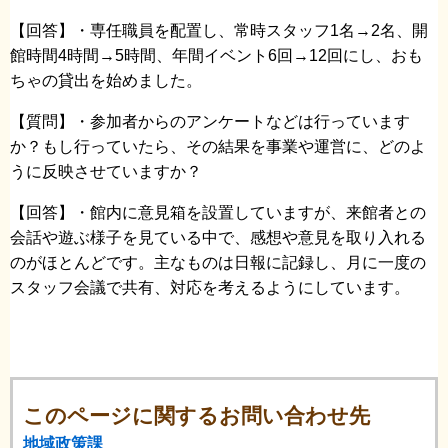
【回答】・専任職員を配置し、常時スタッフ1名→2名、開
館時間4時間→5時間、年間イベント6回→12回にし、おも
ちゃの貸出を始めました。
【質問】・参加者からのアンケートなどは行っています
か？もし行っていたら、その結果を事業や運営に、どのよ
うに反映させていますか？
【回答】・館内に意見箱を設置していますが、来館者との
会話や遊ぶ様子を見ている中で、感想や意見を取り入れる
のがほとんどです。主なものは日報に記録し、月に一度の
スタッフ会議で共有、対応を考えるようにしています。
このページに関するお問い合わせ先
地域政策課