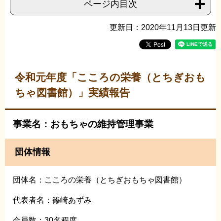
ページ内目次
更新日：2020年11月13日更新
令和元年度「こころの栄養（とちぎおも
ちゃ図書館）」実績報告
事業名：おもちゃの維持管理事業
団体情報
団体名：こころの栄養（とちぎおもちゃ図書館）
代表者名：篠崎あずみ
会員数：30名程度