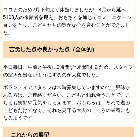
コロナのため2月下旬より休館しましたが、4月から延べ
5103人の来館者を迎え、おもちゃを通じてコミュニケーシ
ョンをとり、こどもたちの豊かな心を育むことができまし
た。
苦労した点や良かった点（全体的）
平日毎日、午前と午後に2時間ずつ開館するため、スタッフ
の空きが出ないようにするのが大変でした。
ボランティアスタッフは常時募集していますので、興味が
ある方は、ご連絡ください。こどもと触れ合うことで、こ
ちらも笑顔や元気をもらえます。おもちゃは、それで遊ぶ
こどもだけでなく、それを見守る大人のこころの栄養にも
なるようです。
これからの展望