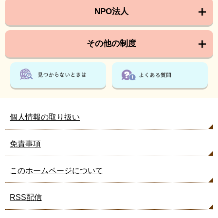
NPO法人
その他の制度
個人情報の取り扱い
免責事項
このホームページについて
RSS配信