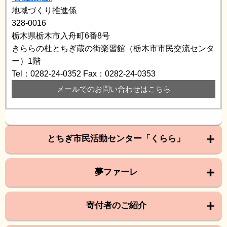
地域づくり推進係
328-0016
栃木県栃木市入舟町6番8号
きららの杜とちぎ蔵の街楽習館（栃木市市民交流センタ
ー）1階
Tel：0282-24-0352
Fax：0282-24-0353
メールでのお問い合わせはこちら
とちぎ市民活動センター「くらら」
夢ファーレ
寄付者のご紹介