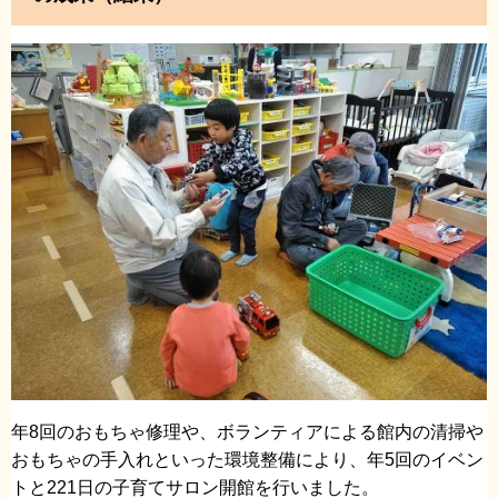
年8回のおもちゃ修理や、ボランティアによる館内の清掃や
おもちゃの手入れといった環境整備により、年5回のイベン
トと221日の子育てサロン開館を行いました。