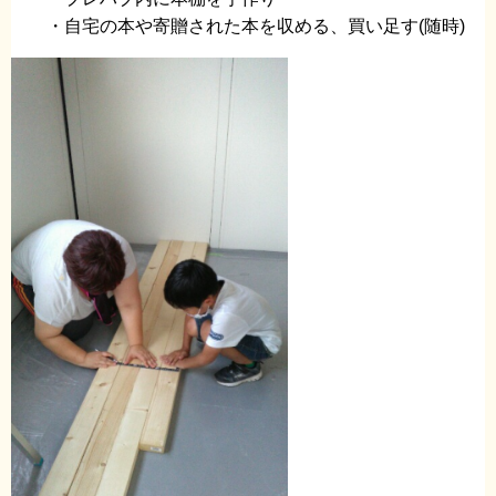
・自宅の本や寄贈された本を収める、買い足す(随時)