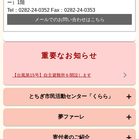
ー）1階
Tel：0282-24-0352
Fax：0282-24-0353
メールでのお問い合わせはこちら
重要なお知らせ
【台風第15号】自主避難所を開設します
とちぎ市民活動センター「くらら」
夢ファーレ
寄付者のご紹介