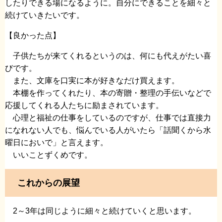
したりできる場になるように。自分にできることを細々と
続けていきたいです。
【良かった点】
子供たちが来てくれるというのは、何にも代えがたい喜
びです。
また、文庫を口実に本が好きなだけ買えます。
本棚を作ってくれたり、本の寄贈・整理の手伝いなどで
応援してくれる人たちに励まされています。
心理と福祉の仕事をしているのですが、仕事では直接力
になれない人でも、悩んでいる人がいたら「話聞くから水
曜日においで」と言えます。
いいことずくめです。
これからの展望
2～3年は同じように細々と続けていくと思います。