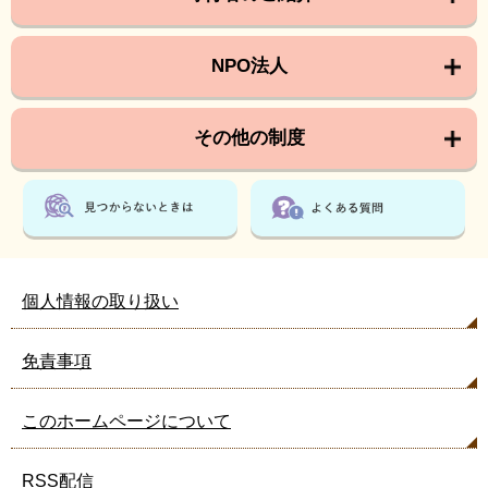
NPO法人
その他の制度
個人情報の取り扱い
免責事項
このホームページについて
RSS配信