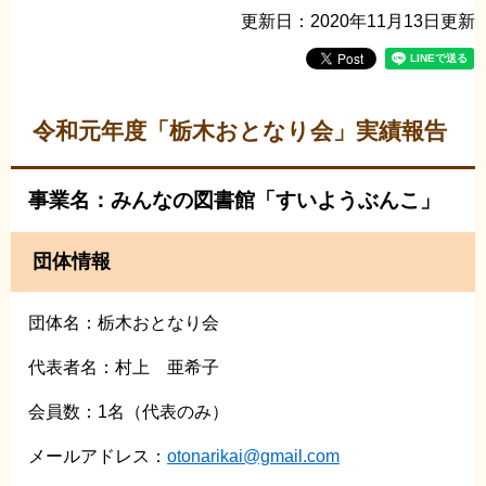
更新日：2020年11月13日更新
令和元年度「栃木おとなり会」実績報告
事業名：みんなの図書館「すいようぶんこ」
団体情報
団体名：栃木おとなり会
代表者名：村上 亜希子
会員数：1名（代表のみ）
メールアドレス：
otonarikai@gmail.com