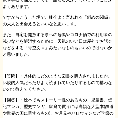
よくあります。
ですからこうした場で、昨今よく言われる「斜めの関係」
の大人と出会えるといいなと思います。
また、自宅を開放する事への危惧やコロナ禍での利用者の
減少などを解消するために、天気のいい日は屋外でお話会
などをする「青空文庫」みたいなものもいいのではないか
と思いました。
【質問】・具体的にどのような図書を購入されましたか。
比較的人気だったりよく読まれていたりするもので構わな
いので教えてください。
【回答】・絵本でもストーリー性のあるもの、児童書、伝
記マンガ、歴史マンガ、家庭で買うには高額な大型本(鉄道
や世界の国に関するもの)、お月見やハロウィンなど季節の