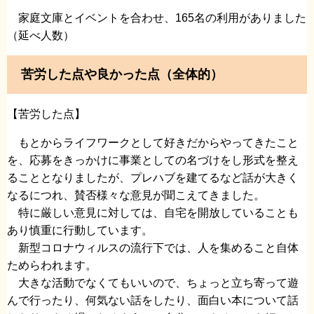
家庭文庫とイベントを合わせ、165名の利用がありました
（延べ人数）
苦労した点や良かった点（全体的）
【苦労した点】
もとからライフワークとして好きだからやってきたこと
を、応募をきっかけに事業としての名づけをし形式を整え
ることとなりましたが、プレハブを建てるなど話が大きく
なるにつれ、賛否様々な意見が聞こえてきました。
特に厳しい意見に対しては、自宅を開放していることも
あり慎重に行動しています。
新型コロナウィルスの流行下では、人を集めること自体
ためらわれます。
大きな活動でなくてもいいので、ちょっと立ち寄って遊
んで行ったり、何気ない話をしたり、面白い本について話