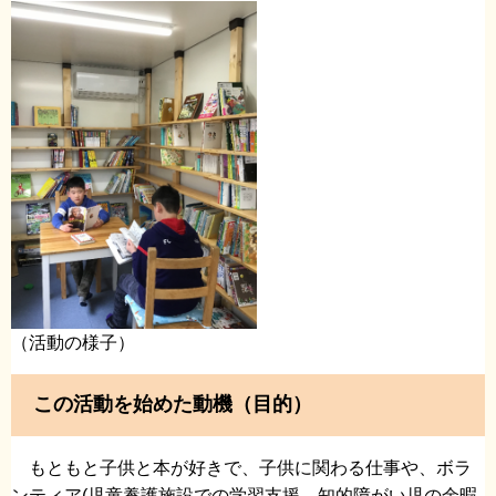
（活動の様子）
この活動を始めた動機（目的）
もともと子供と本が好きで、子供に関わる仕事や、ボラ
ンティア(児童養護施設での学習支援、知的障がい児の余暇