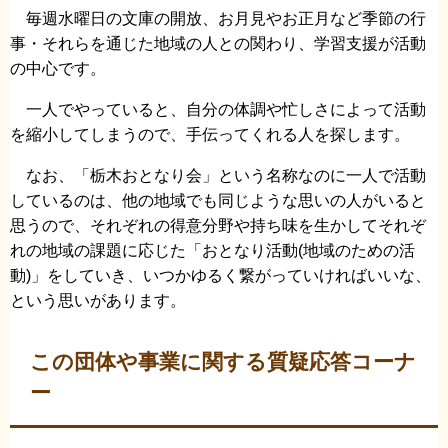
毎週水曜日の文庫の開放、お月見やお正月など季節の行
事・それらを通じた地域の人との関わり、学習支援が活動
の中心です。
一人でやっていると、自分の体調や忙しさによって活動
を縮小してしまうので、手伝ってくれる人を探します。
なお、「栃木おとなり会」という名称なのに一人で活動
しているのは、他の地域でも同じような思いの人がいると
思うので、それぞれの得意分野や持ち味を生かしてそれぞ
れの地域の課題に応じた「おとなり活動(地域のための活
動)」をしていき、いつかゆるく繋がっていければいいな、
という思いがあります。
この団体や事業に関する質疑応答コーナ
ー