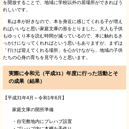
を開放することで、地域に学校以外の居場所ができればう
れしいです。
私は本が好きなので、本を身近に感じてくれる子が増え
ればいいなと思い家庭文庫の形をとりました。大人も子供
もゆっくり本を読む時間が減っているので、本に触れるき
っかけになってくれればという思いもありますが、まずは
「行けば迎えてくれる場所」を心がけながら、地域の子供
たちの心身の育ちを見守ろうと思います。
実際に令和元（平成31）年度に行った活動とそ
の成果（結果）
【平成31年4月～令和1年6月】
家庭文庫の開所準備
・自宅敷地内にプレハブ設置
・プレハブ内に本棚を手作り