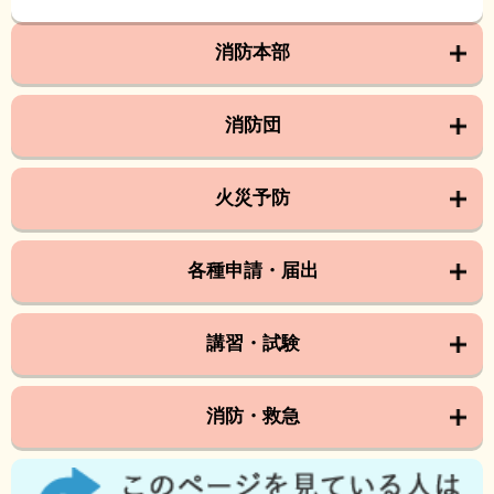
消防本部
消防団
火災予防
各種申請・届出
講習・試験
消防・救急
こ