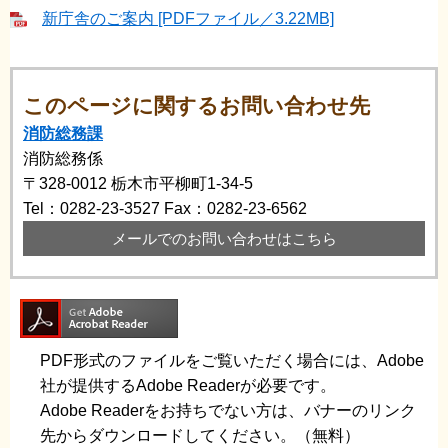
新庁舎のご案内 [PDFファイル／3.22MB]
このページに関するお問い合わせ先
消防総務課
消防総務係
〒328-0012
栃木市平柳町1-34-5
Tel：0282-23-3527
Fax：0282-23-6562
メールでのお問い合わせはこちら
PDF形式のファイルをご覧いただく場合には、Adobe
社が提供するAdobe Readerが必要です。
Adobe Readerをお持ちでない方は、バナーのリンク
先からダウンロードしてください。（無料）