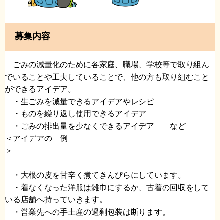
募集内容
ごみの減量化のために各家庭、職場、学校等で取り組ん
でいることや工夫していることで、他の方も取り組むこと
ができるアイデア。
・生ごみを減量できるアイデアやレシピ
・ものを繰り返し使用できるアイデア
・ごみの排出量を少なくできるアイデア など
＜アイデアの一例
＞
​
・大根の皮を甘辛く煮てきんぴらにしています。
・着なくなった洋服は雑巾にするか、古着の回収をして
いる店舗へ持っていきます。
・営業先への手土産の過剰包装は断ります。