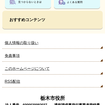
おすすめコンテンツ
個人情報の取り扱い
免責事項
このホームページについて
RSS配信
栃木市役所
法人番号 6000020092037 適格請求書発行事業者登録番