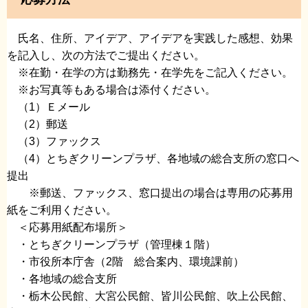
氏名、住所、アイデア、アイデアを実践した感想、効果
を記入し、次の方法でご提出ください。
※在勤・在学の方は勤務先・在学先をご記入ください。
※お写真等もある場合は添付ください。
（1）Ｅメール
（2）郵送
（3）ファックス
（4）とちぎクリーンプラザ、各地域の総合支所の窓口へ
提出
※郵送、ファックス、窓口提出の場合は専用の応募用
紙をご利用ください。
＜応募用紙配布場所＞
・とちぎクリーンプラザ（管理棟１階）
・市役所本庁舎（2階 総合案内、環境課前）
・各地域の総合支所
・栃木公民館、大宮公民館、皆川公民館、吹上公民館、