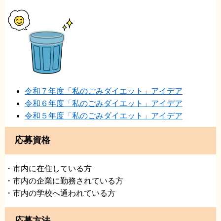
令和７年度「私のごみダイエット」アイデア
令和６年度「私のごみダイエット」アイデア
令和５年度「私のごみダイエット」アイデア
応募資格
・市内に在住している方
・市内の企業に勤務されている方
・市内の学校へ通われている方
応募方法