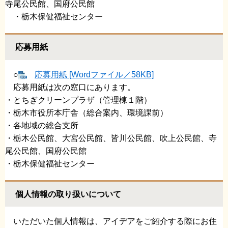
寺尾公民館、国府公民館
・栃木保健福祉センター
応募用紙
○
応募用紙 [Wordファイル／58KB]
応募用紙は次の窓口にあります。
・とちぎクリーンプラザ（管理棟１階）
・栃木市役所本庁舎（総合案内、環境課前）
・各地域の総合支所
・栃木公民館、大宮公民館、皆川公民館、吹上公民館、寺
尾公民館、国府公民館
・栃木保健福祉センター
個人情報の取り扱いについて
いただいた個人情報は、アイデアをご紹介する際にお住