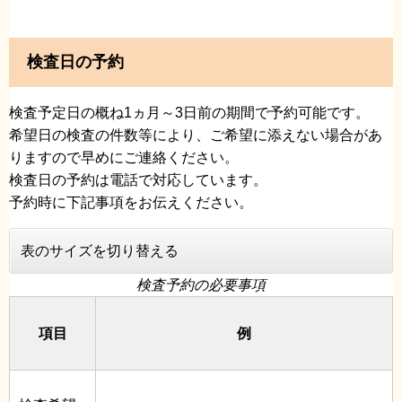
検査日の予約
検査予定日の概ね1ヵ月～3日前の期間で予約可能です。
希望日の検査の件数等により、ご希望に添えない場合があ
りますので早めにご連絡ください。
検査日の予約は電話で対応しています。
予約時に下記事項をお伝えください。
表のサイズを切り替える
検査予約の必要事項
項目
例