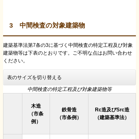
3 中間検査の対象建築物
建築基準法第7条の3に基づく中間検査の特定工程及び対象
建築物等は下表のとおりです。ご不明な点はお問い合わせ
ください。
表のサイズを切り替える
中間検査の特定工程及び対象建築物等
木造
鉄骨造
Rc造及びSrc造
（市条
（市条例）
（建築基準法）
例）