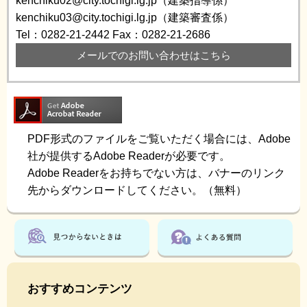
kenchiku02@city.tochigi.lg.jp（建築指導係）
kenchiku03@city.tochigi.lg.jp（建築審査係）
Tel：0282-21-2442
Fax：0282-21-2686
メールでのお問い合わせはこちら
PDF形式のファイルをご覧いただく場合には、Adobe
社が提供するAdobe Readerが必要です。
Adobe Readerをお持ちでない方は、バナーのリンク
先からダウンロードしてください。（無料）
おすすめコンテンツ