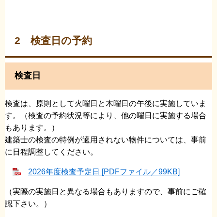
2 検査日の予約
検査日
検査は、原則として火曜日と木曜日の午後に実施していま
す。（検査の予約状況等により、他の曜日に実施する場合
もあります。）
建築士の検査の特例が適用されない物件については、事前
に日程調整してください。
2026年度検査予定日 [PDFファイル／99KB]
（実際の実施日と異なる場合もありますので、事前にご確
認下さい。）