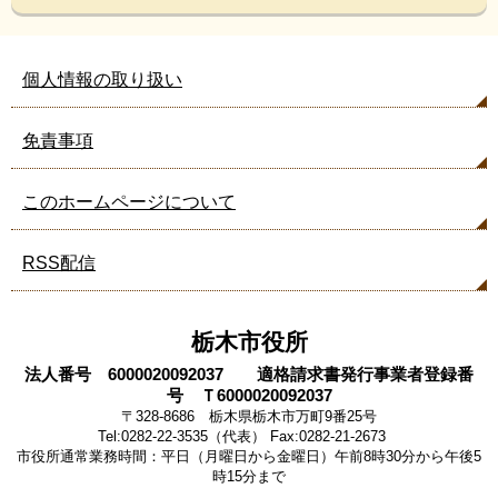
個人情報の取り扱い
免責事項
このホームページについて
RSS配信
栃木市役所
法人番号 6000020092037 適格請求書発行事業者登録番
号 Ｔ6000020092037
〒328-8686 栃木県栃木市万町9番25号
Tel:0282-22-3535（代表） Fax:0282-21-2673
市役所通常業務時間：平日（月曜日から金曜日）午前8時30分から午後5
時15分まで