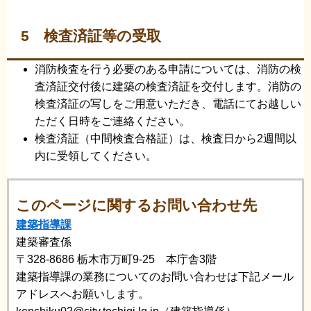
5 検査済証等の受取
消防検査を行う必要のある申請については、消防の検
査済証交付後に建築の検査済証を交付します。消防の
検査済証の写しをご用意いただき、電話にてお越しい
ただく日時をご連絡ください。
検査済証（中間検査合格証）は、検査日から2週間以
内に受領してください。
このページに関するお問い合わせ先
建築指導課
建築審査係
〒328-8686
栃木市万町9-25 本庁舎3階
建築指導課の業務についてのお問い合わせは下記メール
アドレスへお願いします。