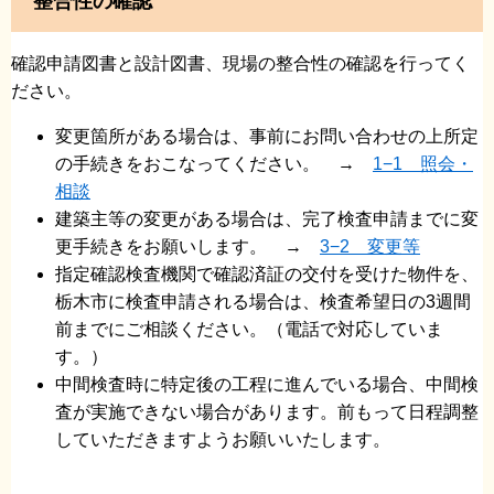
整合性の確認
確認申請図書と設計図書、現場の整合性の確認を行ってく
ださい。
変更箇所がある場合は、事前にお問い合わせの上所定
の手続きをおこなってください。 →
1−1 照会・
相談
建築主等の変更がある場合は、完了検査申請までに変
更手続きをお願いします。 →
3−2 変更等
指定確認検査機関で確認済証の交付を受けた物件を、
栃木市に検査申請される場合は、検査希望日の3週間
前までにご相談ください。（電話で対応していま
す。）
中間検査時に特定後の工程に進んでいる場合、中間検
査が実施できない場合があります。前もって日程調整
していただきますようお願いいたします。