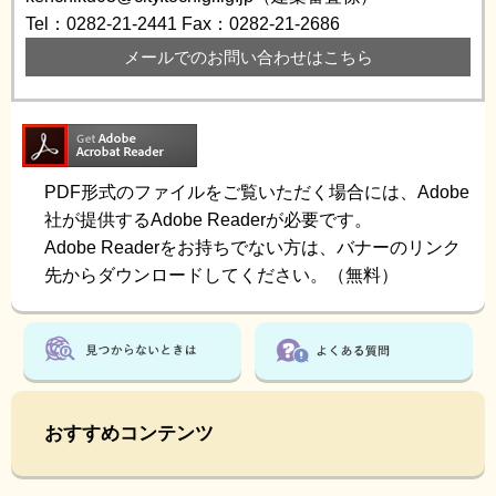
Tel：0282-21-2441
Fax：0282-21-2686
メールでのお問い合わせはこちら
PDF形式のファイルをご覧いただく場合には、Adobe
社が提供するAdobe Readerが必要です。
Adobe Readerをお持ちでない方は、バナーのリンク
先からダウンロードしてください。（無料）
おすすめコンテンツ