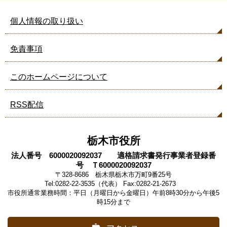
個人情報の取り扱い
免責事項
このホームページについて
RSS配信
栃木市役所
法人番号 6000020092037 適格請求書発行事業者登録番
号 Ｔ6000020092037
〒328-8686 栃木県栃木市万町9番25号
Tel:0282-22-3535（代表） Fax:0282-21-2673
市役所通常業務時間：平日（月曜日から金曜日）午前8時30分から午後5
時15分まで