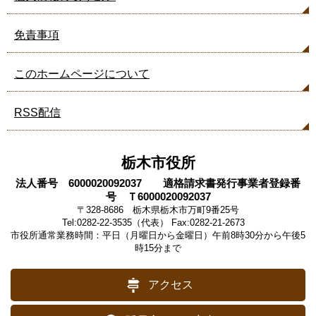
免責事項
このホームページについて
RSS配信
栃木市役所
法人番号 6000020092037 適格請求書発行事業者登録番
号 Ｔ6000020092037
〒328-8686 栃木県栃木市万町9番25号
Tel:0282-22-3535（代表） Fax:0282-21-2673
市役所通常業務時間：平日（月曜日から金曜日）午前8時30分から午後5
時15分まで
アクセス