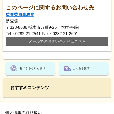
このページに関するお問い合わせ先
監査委員事務局
監査係
〒328-8686
栃木市万町9-25 本庁舎4階
Tel：0282-21-2541
Fax：0282-21-2691
メールでのお問い合わせはこちら
おすすめコンテンツ
個人情報の取り扱い