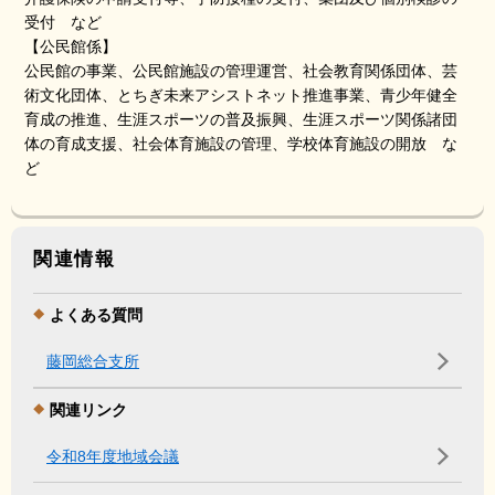
受付 など
【公民館係】
公民館の事業、公民館施設の管理運営、社会教育関係団体、芸
術文化団体、とちぎ未来アシストネット推進事業、青少年健全
育成の推進、生涯スポーツの普及振興、生涯スポーツ関係諸団
体の育成支援、社会体育施設の管理、学校体育施設の開放 な
ど
関連情報
よくある質問
藤岡総合支所
関連リンク
令和8年度地域会議