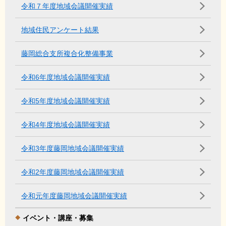
令和７年度地域会議開催実績
地域住民アンケート結果
藤岡総合支所複合化整備事業
令和6年度地域会議開催実績
令和5年度地域会議開催実績
令和4年度地域会議開催実績
令和3年度藤岡地域会議開催実績
令和2年度藤岡地域会議開催実績
令和元年度藤岡地域会議開催実績
イベント・講座・募集