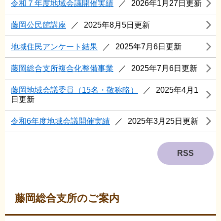
令和７年度地域会議開催実績
2026年1月27日更新
藤岡公民館講座
2025年8月5日更新
地域住民アンケート結果
2025年7月6日更新
藤岡総合支所複合化整備事業
2025年7月6日更新
藤岡地域会議委員（15名・敬称略）
2025年4月1
日更新
令和6年度地域会議開催実績
2025年3月25日更新
RSS
藤岡総合支所のご案内