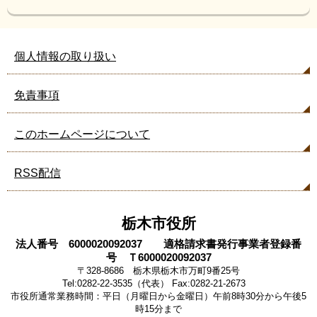
個人情報の取り扱い
免責事項
このホームページについて
RSS配信
栃木市役所
法人番号 6000020092037 適格請求書発行事業者登録番
号 Ｔ6000020092037
〒328-8686 栃木県栃木市万町9番25号
Tel:0282-22-3535（代表） Fax:0282-21-2673
市役所通常業務時間：平日（月曜日から金曜日）午前8時30分から午後5
時15分まで