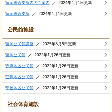
藤岡総合支所内のご案内
2024年4月1日更新
藤岡総合支所
2024年4月1日更新
公民館施設
藤岡公民館講座
2025年8月5日更新
藤岡公民館
2022年1月26日更新
赤麻地区公民館
2022年1月26日更新
三鴨地区公民館
2022年1月26日更新
部屋地区公民館
2022年1月26日更新
社会体育施設