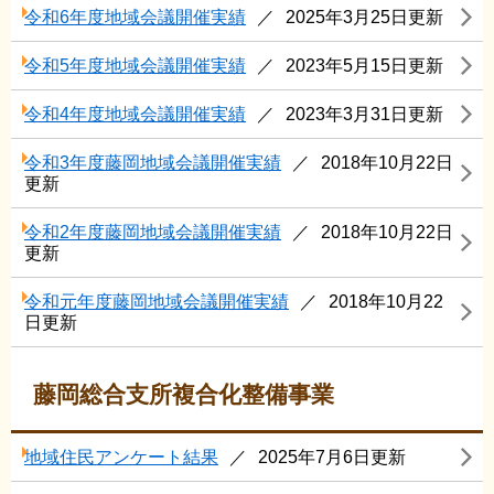
令和6年度地域会議開催実績
2025年3月25日更新
令和5年度地域会議開催実績
2023年5月15日更新
令和4年度地域会議開催実績
2023年3月31日更新
令和3年度藤岡地域会議開催実績
2018年10月22日
更新
令和2年度藤岡地域会議開催実績
2018年10月22日
更新
令和元年度藤岡地域会議開催実績
2018年10月22
日更新
藤岡総合支所複合化整備事業
地域住民アンケート結果
2025年7月6日更新