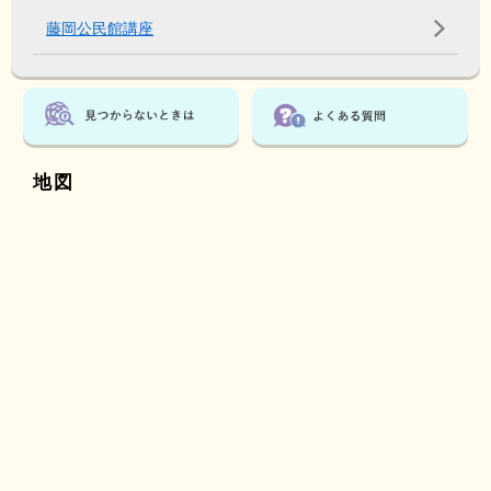
藤岡公民館講座
地図