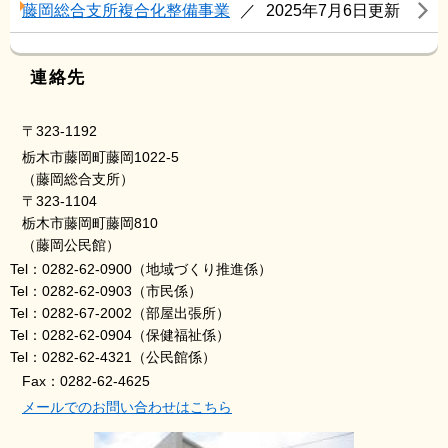
藤岡総合支所複合化整備事業
2025年7月6日更新
連絡先
〒323-1192
栃木市藤岡町藤岡1022-5
（藤岡総合支所）
〒323-1104
栃木市藤岡町藤岡810
（藤岡公民館）
Tel：0282-62-0900
（地域づくり推進係）
Tel：0282-62-0903
（市民係）
Tel：0282-67-2002
（部屋出張所）
Tel：0282-62-0904
（保健福祉係）
Tel：0282-62-4321
（公民館係）
Fax：0282-62-4625
メールでのお問い合わせはこちら