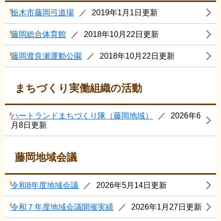
栃木市藤岡弓道場
2019年1月1日更新
藤岡総合体育館
2018年10月22日更新
藤岡渡良瀬運動公園
2018年10月22日更新
まちづくり実働組織の活動
ハートランドまちづくり隊（藤岡地域）
2026年6
月8日更新
藤岡地域会議
令和8年度地域会議
2026年5月14日更新
令和７年度地域会議開催実績
2026年1月27日更新