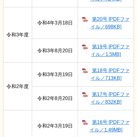
第20号 [PDFファ
令和4年3月18日
イル／698KB]
令和3年度
第19号 [PDFファ
令和3年8月20日
イル／1.5MB]
第18号 [PDFファ
令和3年3月19日
イル／713KB]
令和2年度
第17号 [PDFファ
令和2年8月20日
イル／832KB]
第16号 [PDFファ
令和2年3月19日
イル／1.49MB]