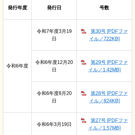
発行年度
発行日
号数
令和7年度3月19
第30号 [PDFファ
日
イル／722KB]
令和6年度12月20
第29号 [PDFファ
令和6年度
日
イル／1.42MB]
令和6年度8月20
第28号 [PDFファ
日
イル／824KB]
第27号 [PDFファ
令和6年3月19日
イル／1.57MB]