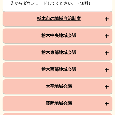
先からダウンロードしてください。（無料）
栃木市の地域自治制度
栃木中央地域会議
栃木東部地域会議
栃木西部地域会議
大平地域会議
藤岡地域会議