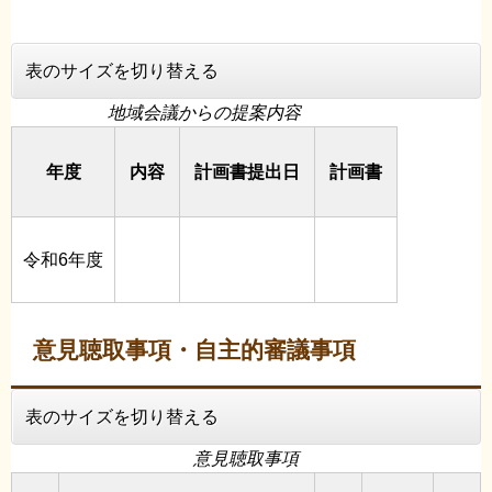
表のサイズを切り替える
地域会議からの提案内容
年度
内容
計画書提出日
計画書
令和6年度
意見聴取事項・自主的審議事項
表のサイズを切り替える
意見聴取事項