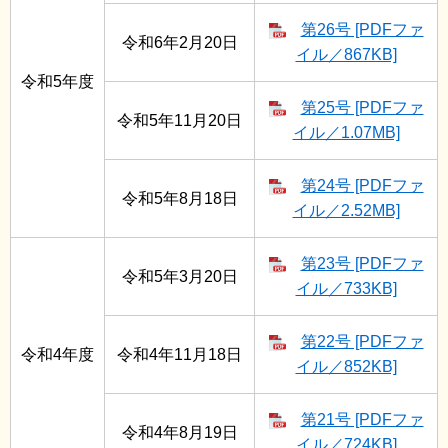
第26号 [PDFファ
令和6年2月20日
イル／867KB]
令和5年度
第25号 [PDFファ
令和5年11月20日
イル／1.07MB]
第24号 [PDFファ
令和5年8月18日
イル／2.52MB]
第23号 [PDFファ
令和5年3月20日
イル／733KB]
第22号 [PDFファ
令和4年度
令和4年11月18日
イル／852KB]
第21号 [PDFファ
令和4年8月19日
イル／724KB]