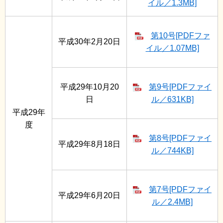
イル／1.3MB]
第10号[PDFファ
平成30年2月20日
イル／1.07MB]
平成29年10月20
第9号[PDFファイ
日
ル／631KB]
平成29年
度
第8号[PDFファイ
平成29年8月18日
ル／744KB]
第7号[PDFファイ
平成29年6月20日
ル／2.4MB]