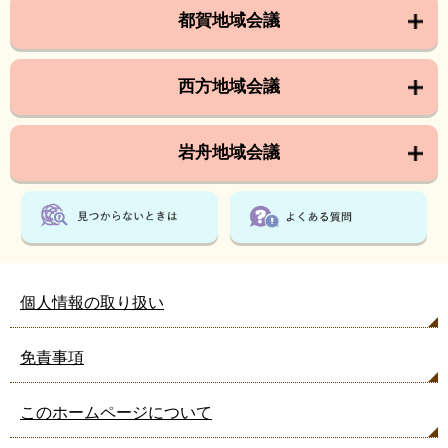
都賀地域会議
西方地域会議
岩舟地域会議
個人情報の取り扱い
免責事項
このホームページについて