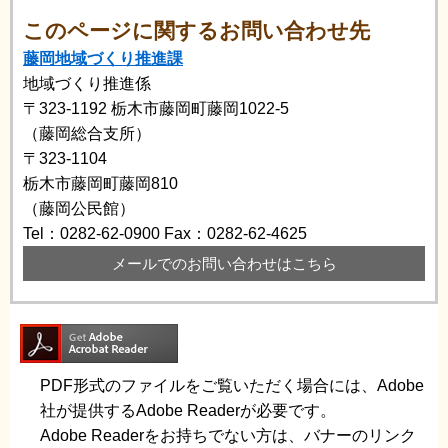
このページに関するお問い合わせ先
藤岡地域づくり推進課
地域づくり推進係
〒323-1192
栃木市藤岡町藤岡1022-5
（藤岡総合支所）
〒323-1104
栃木市藤岡町藤岡810
（藤岡公民館）
Tel：0282-62-0900
Fax：0282-62-4625
メールでのお問い合わせはこちら
PDF形式のファイルをご覧いただく場合には、Adobe
社が提供するAdobe Readerが必要です。
Adobe Readerをお持ちでない方は、バナーのリンク