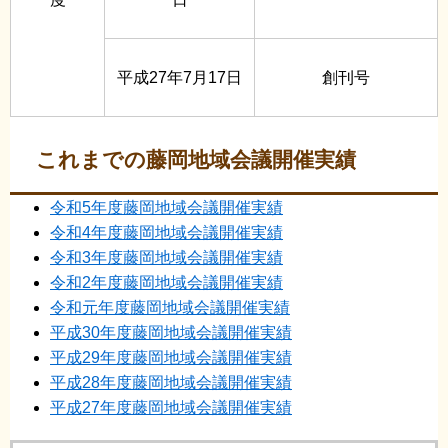
平成27年7月17日
創刊号
これまでの藤岡地域会議開催実績
令和5年度藤岡地域会議開催実績
令和4年度藤岡地域会議開催実績
令和3年度藤岡地域会議開催実績
令和2年度藤岡地域会議開催実績
令和元年度藤岡地域会議開催実績
平成30年度藤岡地域会議開催実績
平成29年度藤岡地域会議開催実績
平成28年度藤岡地域会議開催実績
平成27年度藤岡地域会議開催実績