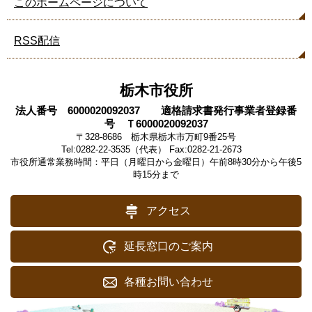
このホームページについて
RSS配信
栃木市役所
法人番号 6000020092037 適格請求書発行事業者登録番
号 Ｔ6000020092037
〒328-8686 栃木県栃木市万町9番25号
Tel:0282-22-3535（代表） Fax:0282-21-2673
市役所通常業務時間：平日（月曜日から金曜日）午前8時30分から午後5
時15分まで
アクセス
延長窓口のご案内
各種お問い合わせ