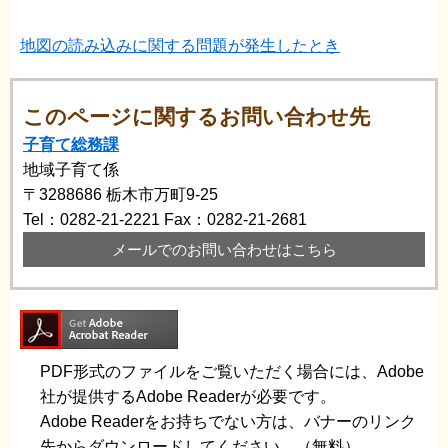
地図の読み込みに関する問題が発生したとき
このページに関するお問い合わせ先
子育て総務課
地域子育て係
〒3288686
栃木市万町9-25
Tel：0282-21-2221
Fax：0282-21-2681
メールでのお問い合わせはこちら
PDF形式のファイルをご覧いただく場合には、Adobe
社が提供するAdobe Readerが必要です。
Adobe Readerをお持ちでない方は、バナーのリンク
先からダウンロードしてください。（無料）