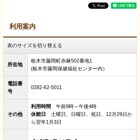
利用案内
表のサイズを切り替える
栃木市藤岡町赤麻502番地1
所在地
(栃木市藤岡保健福祉センター内）
電話番
0282-62-5011
号
利用時間
午前9時～午後4時
その他
休館日
土曜日、日曜日、祝日、12月29日か
ら翌年1月3日