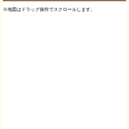
※地図はドラッグ操作でスクロールします。