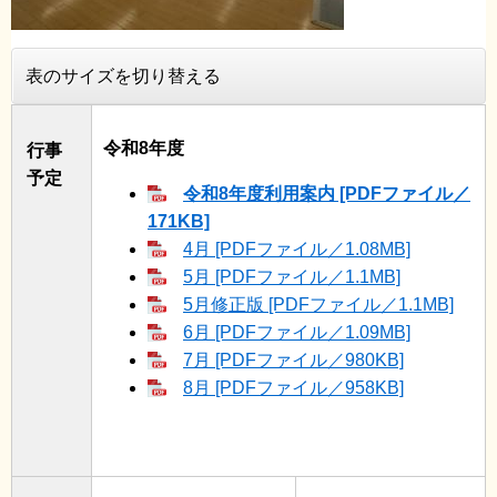
表のサイズを切り替える
令和8年度
行事
予定
令和8年度利用案内 [PDFファイル／
171KB]
4月 [PDFファイル／1.08MB]
5月 [PDFファイル／1.1MB]
5月修正版 [PDFファイル／1.1MB]
6月 [PDFファイル／1.09MB]
7月 [PDFファイル／980KB]
8月 [PDFファイル／958KB]