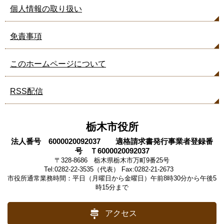
個人情報の取り扱い
免責事項
このホームページについて
RSS配信
栃木市役所
法人番号 6000020092037 適格請求書発行事業者登録番
号 Ｔ6000020092037
〒328-8686 栃木県栃木市万町9番25号
Tel:0282-22-3535（代表） Fax:0282-21-2673
市役所通常業務時間：平日（月曜日から金曜日）午前8時30分から午後5
時15分まで
アクセス